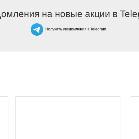
омления на новые акции в Tel
Получать уведомления в Telegram