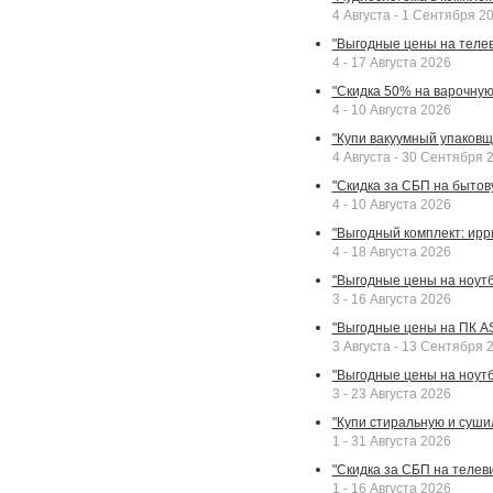
4 Августа - 1 Сентября 2
"Выгодные цены на телев
4 - 17 Августа 2026
"Скидка 50% на варочную 
4 - 10 Августа 2026
"Купи вакуумный упаковщи
4 Августа - 30 Сентября 
"Скидка за СБП на бытовую
4 - 10 Августа 2026
"Выгодный комплект: ирр
4 - 18 Августа 2026
"Выгодные цены на ноутбу
3 - 16 Августа 2026
"Выгодные цены на ПК A
3 Августа - 13 Сентября 
"Выгодные цены на ноутб
3 - 23 Августа 2026
"Купи стиральную и суши
1 - 31 Августа 2026
"Скидка за СБП на телев
1 - 16 Августа 2026