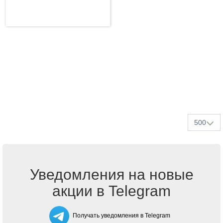
500
Уведомления на новые
акции в Telegram
Получать уведомления в Telegram