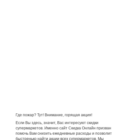
Где пожар? Тут! Внимание, горящая акция!
Если Вы здесь, значит, Вас интересуют скидки
супермаркетов. Именно сайт Скидка Онлайн призван
помочь Вам снизить ежедневные расходы и позволит
быстренько найти акции всех супермаркетов. Мы