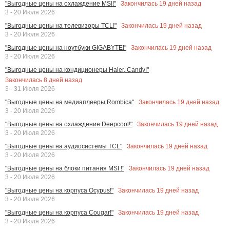
Закончилась
19
дней назад
"Выгодные цены на охлаждение MSI!"
3 - 20 Июля 2026
Закончилась
19
дней назад
"Выгодные цены на телевизоры TCL!"
3 - 20 Июля 2026
Закончилась
19
дней назад
"Выгодные цены на ноутбуки GIGABYTE!"
3 - 20 Июля 2026
"Выгодные цены на кондиционеры Haier, Candy!"
Закончилась
8
дней назад
3 - 31 Июля 2026
Закончилась
19
дней назад
"Выгодные цены на медиаплееры Rombica"
3 - 20 Июля 2026
Закончилась
19
дней назад
"Выгодные цены на охлаждение Deepcool!"
3 - 20 Июля 2026
Закончилась
19
дней назад
"Выгодные цены на аудиосистемы TCL"
3 - 20 Июля 2026
Закончилась
19
дней назад
"Выгодные цены на блоки питания MSI !"
3 - 20 Июля 2026
Закончилась
19
дней назад
"Выгодные цены на корпуса Ocypus!"
3 - 20 Июля 2026
Закончилась
19
дней назад
"Выгодные цены на корпуса Cougar!"
3 - 20 Июля 2026