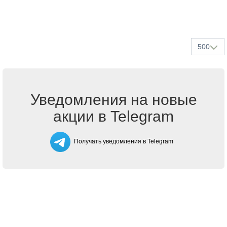
500
Уведомления на новые
акции в Telegram
Получать уведомления в Telegram