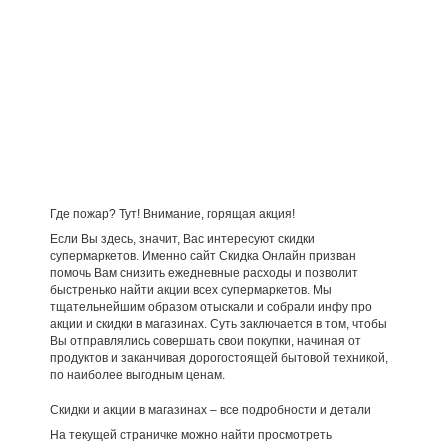
Где пожар? Тут! Внимание, горящая акция!
Если Вы здесь, значит, Вас интересуют скидки
супермаркетов. Именно сайт Скидка Онлайн призван
помочь Вам снизить ежедневные расходы и позволит
быстренько найти акции всех супермаркетов. Мы
тщательнейшим образом отыскали и собрали инфу про
акции и скидки в магазинах. Суть заключается в том, чтобы
Вы отправлялись совершать свои покупки, начиная от
продуктов и заканчивая дорогостоящей бытовой техникой,
по наиболее выгодным ценам.
Скидки и акции в магазинах – все подробности и детали
На текущей страничке можно найти просмотреть