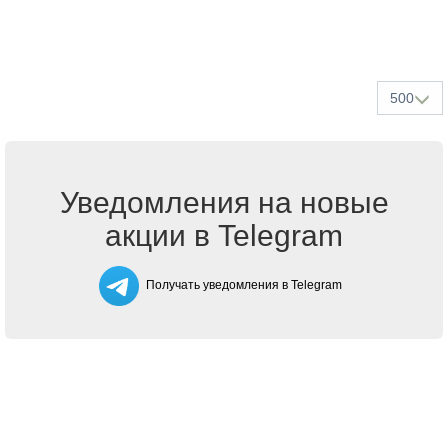
500
Уведомления на новые
акции в Telegram
Получать уведомления в Telegram