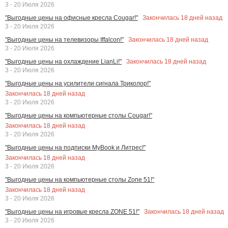
3 - 20 Июля 2026
Закончилась
18
дней назад
"Выгодные цены на офисные кресла Cougar!"
3 - 20 Июля 2026
Закончилась
18
дней назад
"Выгодные цены на телевизоры Iffalcon!"
3 - 20 Июля 2026
Закончилась
18
дней назад
"Выгодные цены на охлаждение LianLi!"
3 - 20 Июля 2026
"Выгодные цены на усилители сигнала Триколор!"
Закончилась
18
дней назад
3 - 20 Июля 2026
"Выгодные цены на компьютерные столы Cougar!"
Закончилась
18
дней назад
3 - 20 Июля 2026
"Выгодные цены на подписки MyBook и Литрес!"
Закончилась
18
дней назад
3 - 20 Июля 2026
"Выгодные цены на компьютерные столы Zone 51!"
Закончилась
18
дней назад
3 - 20 Июля 2026
Закончилась
18
дней назад
"Выгодные цены на игровые кресла ZONE 51!"
3 - 20 Июля 2026