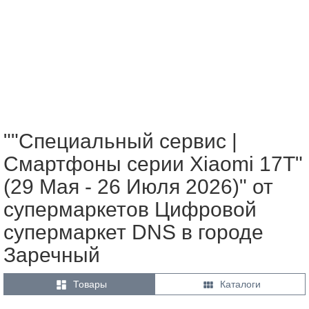
""Специальный сервис |
Смартфоны серии Xiaomi 17Т"
(29 Мая - 26 Июля 2026)" от
супермаркетов Цифровой
супермаркет DNS в городе
Заречный


Товары
Каталоги