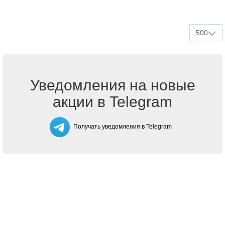
500
Уведомления на новые
акции в Telegram
Получать уведомления в Telegram