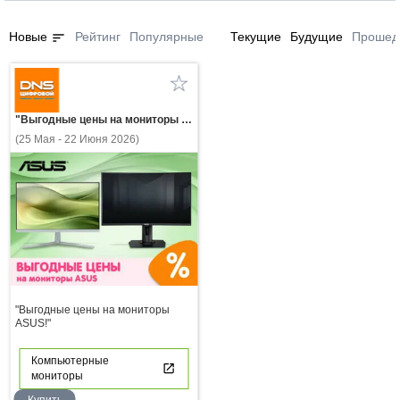
sort
Новые
Рейтинг
Популярные
Текущие
Будущие
Прошед
"Выгодные цены на мониторы ASUS!"
(25 Мая - 22 Июня 2026)
"Выгодные цены на мониторы
ASUS!"
Компьютерные
мониторы