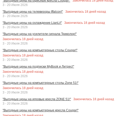
Закончилась
18
дней назад
"Выгодные цены на офисные кресла Cougar!"
3 - 20 Июля 2026
Закончилась
18
дней назад
"Выгодные цены на телевизоры Iffalcon!"
3 - 20 Июля 2026
Закончилась
18
дней назад
"Выгодные цены на охлаждение LianLi!"
3 - 20 Июля 2026
"Выгодные цены на усилители сигнала Триколор!"
Закончилась
18
дней назад
3 - 20 Июля 2026
"Выгодные цены на компьютерные столы Cougar!"
Закончилась
18
дней назад
3 - 20 Июля 2026
"Выгодные цены на подписки MyBook и Литрес!"
Закончилась
18
дней назад
3 - 20 Июля 2026
"Выгодные цены на компьютерные столы Zone 51!"
Закончилась
18
дней назад
3 - 20 Июля 2026
Закончилась
18
дней назад
"Выгодные цены на игровые кресла ZONE 51!"
3 - 20 Июля 2026
"Выгодные цены на компьютерные кресла Cougar!"
Закончилась
18
дней назад