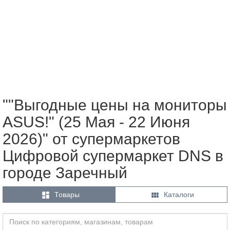
""Выгодные цены на мониторы
ASUS!" (25 Мая - 22 Июня
2026)" от супермаркетов
Цифровой супермаркет DNS в
городе Заречный


Товары
Каталоги