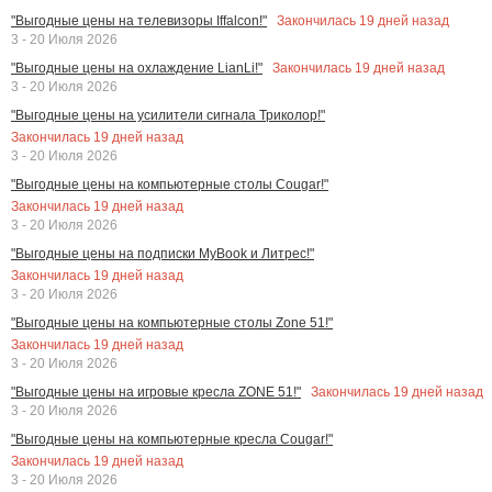
Закончилась
19
дней назад
"Выгодные цены на телевизоры Iffalcon!"
3 - 20 Июля 2026
Закончилась
19
дней назад
"Выгодные цены на охлаждение LianLi!"
3 - 20 Июля 2026
"Выгодные цены на усилители сигнала Триколор!"
Закончилась
19
дней назад
3 - 20 Июля 2026
"Выгодные цены на компьютерные столы Cougar!"
Закончилась
19
дней назад
3 - 20 Июля 2026
"Выгодные цены на подписки MyBook и Литрес!"
Закончилась
19
дней назад
3 - 20 Июля 2026
"Выгодные цены на компьютерные столы Zone 51!"
Закончилась
19
дней назад
3 - 20 Июля 2026
Закончилась
19
дней назад
"Выгодные цены на игровые кресла ZONE 51!"
3 - 20 Июля 2026
"Выгодные цены на компьютерные кресла Cougar!"
Закончилась
19
дней назад
3 - 20 Июля 2026