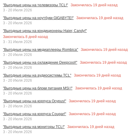
Закончилась
19
дней назад
"Выгодные цены на телевизоры TCL!"
3 - 20 Июля 2026
Закончилась
19
дней назад
"Выгодные цены на ноутбуки GIGABYTE!"
3 - 20 Июля 2026
"Выгодные цены на кондиционеры Haier, Candy!"
Закончилась
8
дней назад
3 - 31 Июля 2026
Закончилась
19
дней назад
"Выгодные цены на медиаплееры Rombica"
3 - 20 Июля 2026
Закончилась
19
дней назад
"Выгодные цены на охлаждение Deepcool!"
3 - 20 Июля 2026
Закончилась
19
дней назад
"Выгодные цены на аудиосистемы TCL"
3 - 20 Июля 2026
Закончилась
19
дней назад
"Выгодные цены на блоки питания MSI !"
3 - 20 Июля 2026
Закончилась
19
дней назад
"Выгодные цены на корпуса Ocypus!"
3 - 20 Июля 2026
Закончилась
19
дней назад
"Выгодные цены на корпуса Cougar!"
3 - 20 Июля 2026
Закончилась
19
дней назад
"Выгодные цены на мониторы TCL!"
3 - 20 Июля 2026