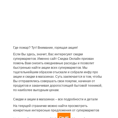
Где пожар? Тут! Внимание, горящая акция!
Если Вы здесь, значит, Вас интересуют скидки
супермаркетов. Именно сайт Скидка Онлайн призван
помочь Вам снизить ежедневные расходы и позволит
быстренько найти акции всех супермаркетов. Мы
тщательнейшим образом отыскали и собрали инфу про
акции и скидки в магазинах. Суть заключается в том, чтобы
Вы отправлялись совершать свои покупки, начиная от
продуктов и заканчивая дорогостоящей бытовой техникой,
по наиболее выгодным ценам.
Скидки и акции в магазинах – все подробности и детали
На текущей страничке можно найти просмотреть
конкретные интересные предложения от супермаркетов