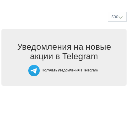
500
Уведомления на новые
акции в Telegram
Получать уведомления в Telegram