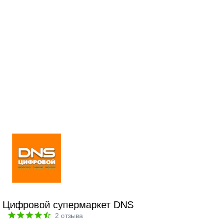
Цифровой супермаркет DNS
2
отзыва