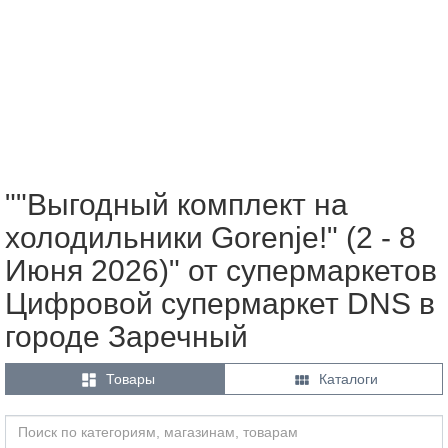
""Выгодный комплект на
холодильники Gorenje!" (2 - 8
Июня 2026)" от супермаркетов
Цифровой супермаркет DNS в
городе Заречный


Товары
Каталоги