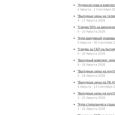
"Аудиосистема в комплек
4 Августа - 1 Сентября 2
"Выгодные цены на телев
4 - 17 Августа 2026
"Скидка 50% на варочную 
4 - 10 Августа 2026
"Купи вакуумный упаковщи
4 Августа - 30 Сентября 
"Скидка за СБП на бытовую
4 - 10 Августа 2026
"Выгодный комплект: ирр
4 - 18 Августа 2026
"Выгодные цены на ноутбу
3 - 16 Августа 2026
"Выгодные цены на ПК A
3 Августа - 13 Сентября 
"Выгодные цены на ноутб
3 - 23 Августа 2026
"Купи стиральную и суши
1 - 31 Августа 2026