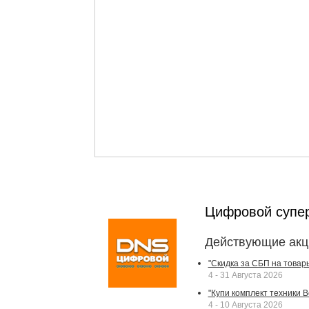
Цифровой супе
Действующие акц
"Скидка за СБП на товар
4 - 31 Августа 2026
"Купи комплект техники Bek
4 - 10 Августа 2026