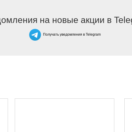
омления на новые акции в Tel
Получать уведомления в Telegram