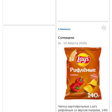
Суперцена
(4 - 10 Августа 2026)
Чипсы картофельные Lay's
рифлёные со вкусом паприка, 140г