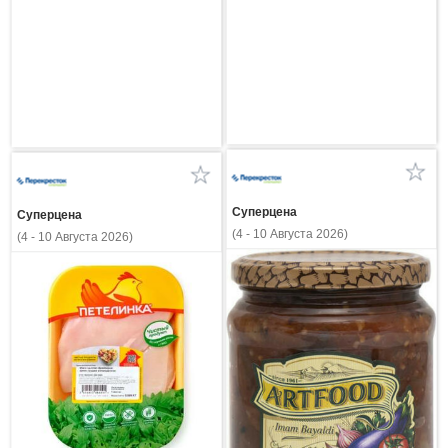
Суперцена
Суперцена
(4 - 10 Августа 2026)
(4 - 10 Августа 2026)