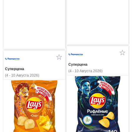
Суперцена
Суперцена
(4 - 10 Августа 2026)
(4 - 10 Августа 2026)