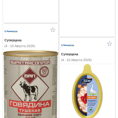
Суперцена
(4 - 10 Августа 2026)
Суперцена
(4 - 10 Августа 2026)