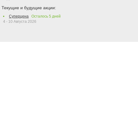
Текущие и будущие акции:
Суперцена
Осталось
5
дней
4 - 10 Августа 2026