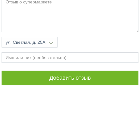
ул. Светлая, д. 25А
Добавить отзыв