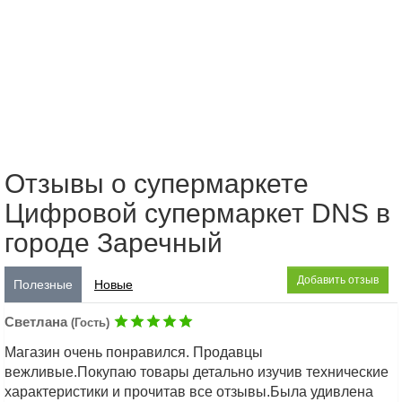
Отзывы о супермаркете
Цифровой супермаркет DNS в
городе Заречный
Добавить отзыв
Полезные
Новые
Светлана
(Гость)
Магазин очень понравился. Продавцы
вежливые.Покупаю товары детально изучив технические
характеристики и прочитав все отзывы.Была удивлена