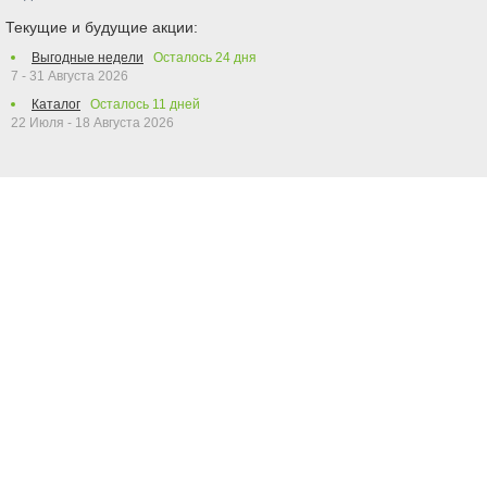
Текущие и будущие акции:
Выгодные недели
Осталось
24
дня
7 - 31 Августа 2026
Каталог
Осталось
11
дней
22 Июля - 18 Августа 2026