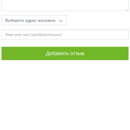
Выберите адрес магазина
Добавить ответ
Добавить отзыв