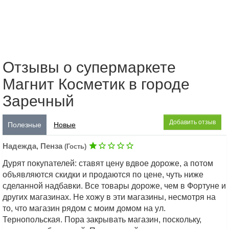
Отзывы о супермаркете
Магнит Косметик в городе
Заречный
Добавить отзыв
Полезные
Новые
Надежда, Пенза
(Гость)
Дурят покупателей: ставят цену вдвое дороже, а потом
объявляются скидки и продаются по цене, чуть ниже
сделанной надбавки. Все товары дороже, чем в Фортуне и
других магазинах. Не хожу в эти магазины, несмотря на
то, что магазин рядом с моим домом на ул.
Тернопольская. Пора закрывать магазин, поскольку,