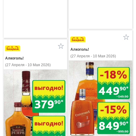
Алкоголь!
(27 Апреля - 10 Мая 2026)
Алкоголь!
(27 Апреля - 10 Мая 2026)