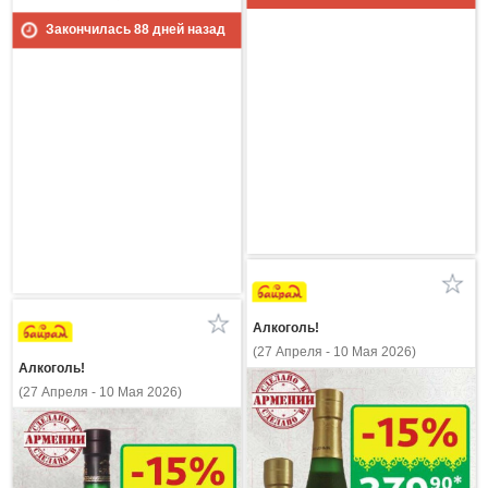
Закончилась
88
дней назад
Алкоголь!
(27 Апреля - 10 Мая 2026)
Алкоголь!
(27 Апреля - 10 Мая 2026)