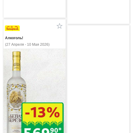
Алкоголь!
(27 Апреля - 10 Мая 2026)