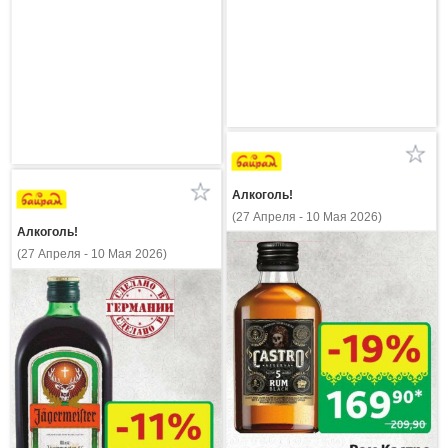
Алкоголь!
(27 Апреля - 10 Мая 2026)
Алкоголь!
(27 Апреля - 10 Мая 2026)