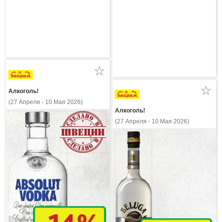
Алкоголь!
(27 Апреля - 10 Мая 2026)
Алкоголь!
(27 Апреля - 10 Мая 2026)