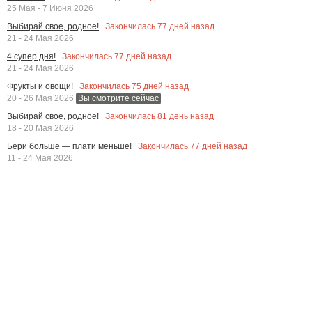
25 Мая - 7 Июня 2026
Закончилась
77
дней назад
Выбирай свое, родное!
21 - 24 Мая 2026
Закончилась
77
дней назад
4 супер дня!
21 - 24 Мая 2026
Закончилась
75
дней назад
Фрукты и овощи!
20 - 26 Мая 2026
Вы смотрите сейчас
Закончилась
81
день назад
Выбирай свое, родное!
18 - 20 Мая 2026
Закончилась
77
дней назад
Бери больше — плати меньше!
11 - 24 Мая 2026