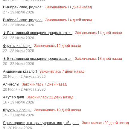
Закончилась
11
дней назад
Выбирай свое, родное!
27 - 29 Июля 2026
Закончилась
14
дней назад
Выбирай свое, родное!
23 - 26 Июля 2026
Закончилась
14
дней назад
☀️ Витаминный праздник продолжается!
23 - 26 Июля 2026
Закончилась
12
дней назад
Фрукты и овощи!
22 - 28 Июля 2026
Закончилась
18
дней назад
☀️ Витаминный праздник продолжается!
20 - 22 Июля 2026
Закончилась
7
дней назад
Акционный каталог!
20 Июля - 2 Августа 2026
Закончилась
7
дней назад
Алкоголь!
20 Июля - 2 Августа 2026
Закончилась
21
день назад
4 супер дня!
16 - 19 Июля 2026
Закончилась
19
дней назад
Фрукты и овощи!
15 - 21 Июля 2026
Закончилась
20
дней назад
Яркие краски, которые украсят каждый день!
9 - 20 Июля 2026