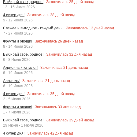
Закончилась
25
дней назад
Выбирай свое, родное!
13 - 15 Июля 2026
Закончилась
28
дней назад
4 супер дня!
9 - 12 Июля 2026
Закончилась
13
дней назад
Свежее и выгодное - каждый день!
7 - 27 Июля 2026
Закончилась
26
дней назад
Фрукты и овощи!
8 - 14 Июля 2026
Закончилась
32
дня назад
Выбирай свое, родное!
6 - 8 Июля 2026
Закончилась
21
день назад
Акционный каталог!
6 - 19 Июля 2026
Закончилась
21
день назад
Алкоголь!
6 - 19 Июля 2026
Закончилась
35
дней назад
4 супер дня!
2 - 5 Июля 2026
Закончилась
33
дня назад
Фрукты и овощи!
1 - 7 Июля 2026
Закончилась
39
дней назад
Выбирай свое, родное!
29 Июня - 1 Июля 2026
Закончилась
42
дня назад
4 супер дня!