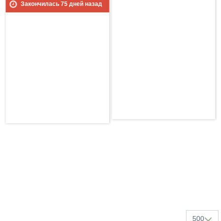
Закончилась
75
дней назад
500