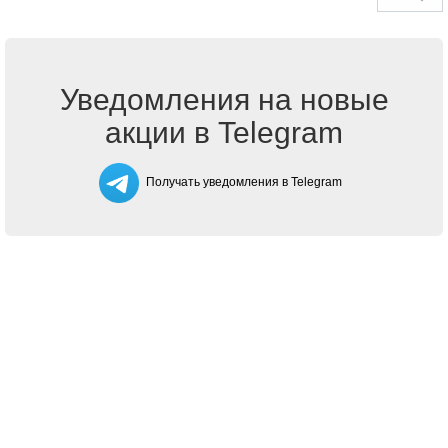
Уведомления на новые
акции в Telegram
Получать уведомления в Telegram