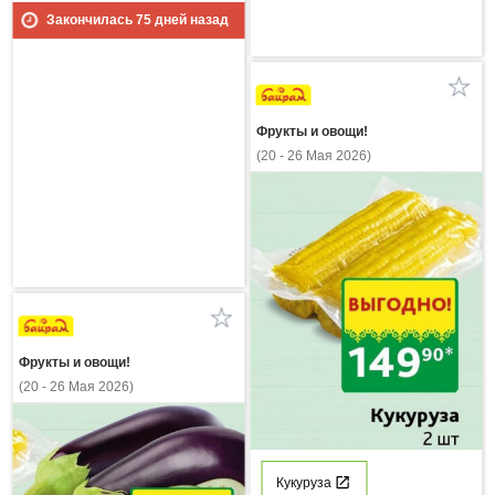
Закончилась
75
дней назад
Фрукты и овощи!
(20 - 26 Мая 2026)
Фрукты и овощи!
(20 - 26 Мая 2026)
Кукуруза