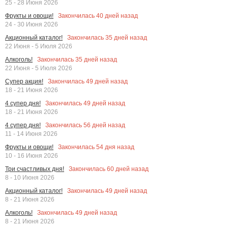
25 - 28 Июня 2026
Закончилась
40
дней назад
Фрукты и овощи!
24 - 30 Июня 2026
Закончилась
35
дней назад
Акционный каталог!
22 Июня - 5 Июля 2026
Закончилась
35
дней назад
Алкоголь!
22 Июня - 5 Июля 2026
Закончилась
49
дней назад
Супер акция!
18 - 21 Июня 2026
Закончилась
49
дней назад
4 супер дня!
18 - 21 Июня 2026
Закончилась
56
дней назад
4 супер дня!
11 - 14 Июня 2026
Закончилась
54
дня назад
Фрукты и овощи!
10 - 16 Июня 2026
Закончилась
60
дней назад
Три счастливых дня!
8 - 10 Июня 2026
Закончилась
49
дней назад
Акционный каталог!
8 - 21 Июня 2026
Закончилась
49
дней назад
Алкоголь!
8 - 21 Июня 2026