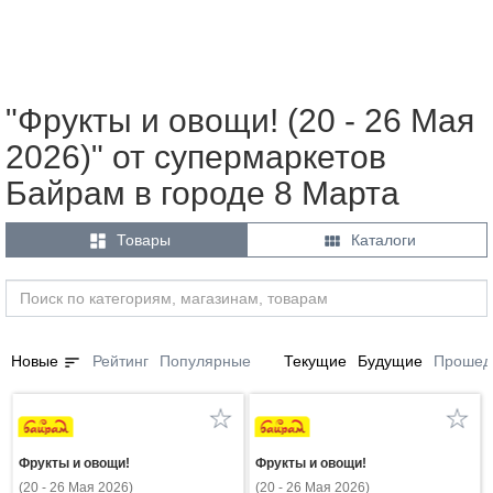
"Фрукты и овощи! (20 - 26 Мая
2026)" от супермаркетов
Байрам в городе 8 Марта


Товары
Каталоги
sort
Новые
Рейтинг
Популярные
Текущие
Будущие
Прошед
Фрукты и овощи!
Фрукты и овощи!
(20 - 26 Мая 2026)
(20 - 26 Мая 2026)