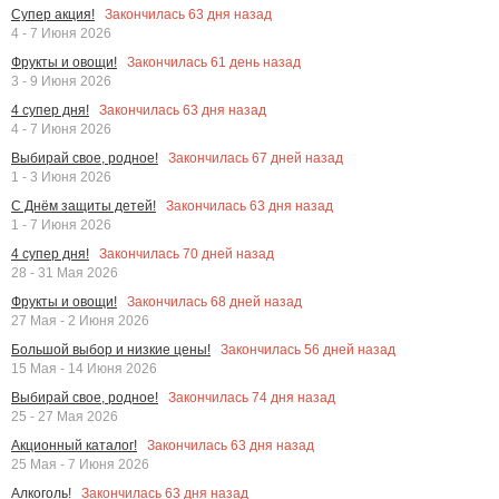
Закончилась
63
дня назад
Супер акция!
4 - 7 Июня 2026
Закончилась
61
день назад
Фрукты и овощи!
3 - 9 Июня 2026
Закончилась
63
дня назад
4 супер дня!
4 - 7 Июня 2026
Закончилась
67
дней назад
Выбирай свое, родное!
1 - 3 Июня 2026
Закончилась
63
дня назад
С Днём защиты детей!
1 - 7 Июня 2026
Закончилась
70
дней назад
4 супер дня!
28 - 31 Мая 2026
Закончилась
68
дней назад
Фрукты и овощи!
27 Мая - 2 Июня 2026
Закончилась
56
дней назад
Большой выбор и низкие цены!
15 Мая - 14 Июня 2026
Закончилась
74
дня назад
Выбирай свое, родное!
25 - 27 Мая 2026
Закончилась
63
дня назад
Акционный каталог!
25 Мая - 7 Июня 2026
Закончилась
63
дня назад
Алкоголь!