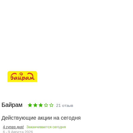
Байрам
21
отзыв
Действующие акции на сегодня
Заканчивается сегодня
4 супер дня!
6 - 9 Августа 2026