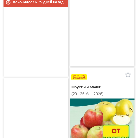
Закончилась
75
дней назад
Фрукты и овощи!
(20 - 26 Мая 2026)