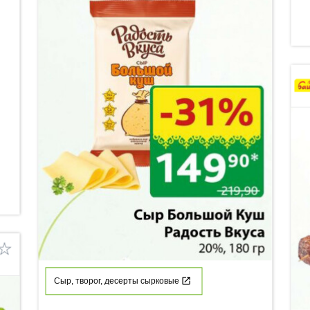
Сыр, творог, десерты сырковые