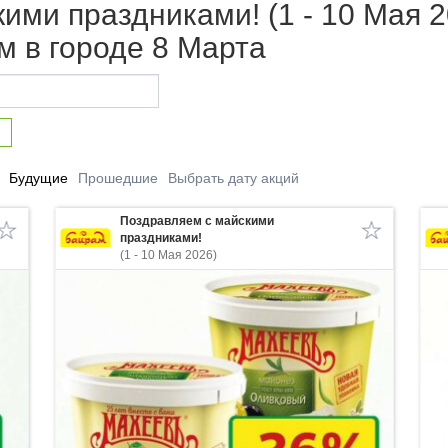
ими праздниками! (1 - 10 Мая 2
м в городе 8 Марта
Будущие
Прошедшие
Выбрать дату акций
Поздравляем с майскими
праздниками!
(1 - 10 Мая 2026)