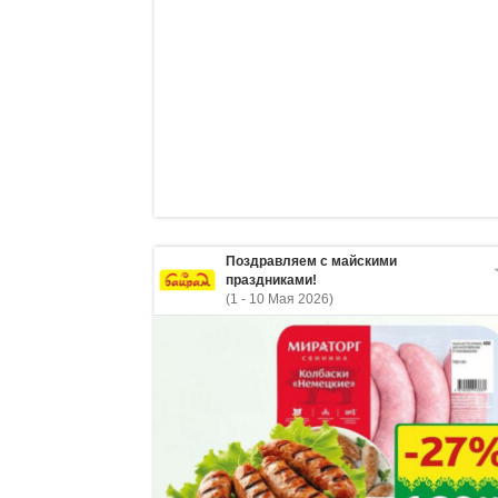
Поздравляем с майскими
праздниками!
(1 - 10 Мая 2026)