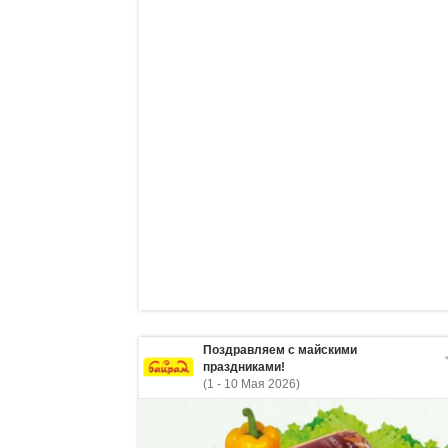
Поздравляем с майскими
праздниками!
(1 - 10 Мая 2026)