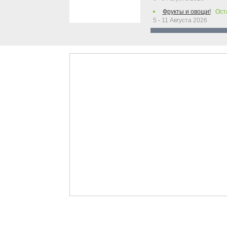
Фрукты и овощи!
Ост
5 - 11 Августа 2026