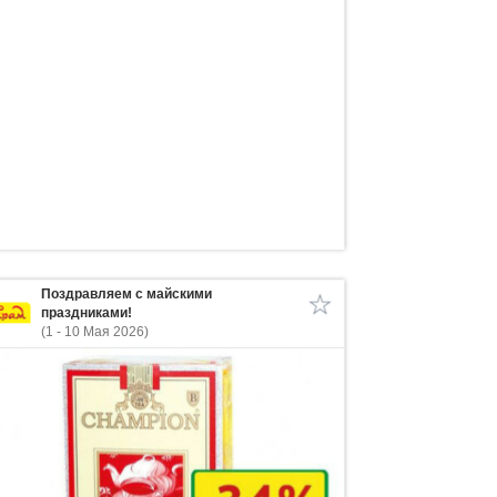
Поздравляем с майскими
праздниками!
(1 - 10 Мая 2026)