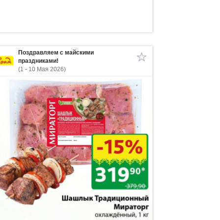
Поздравляем с майскими
праздниками!
(1 - 10 Мая 2026)