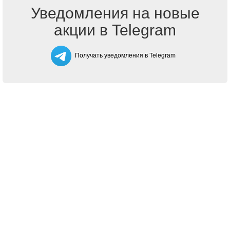
Уведомления на новые
акции в Telegram
Получать уведомления в Telegram