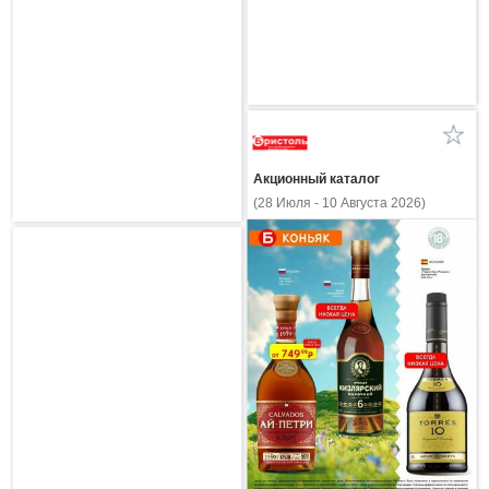
Акционный каталог
(28 Июля - 10 Августа 2026)