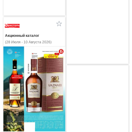
Акционный каталог
(28 Июля - 10 Августа 2026)