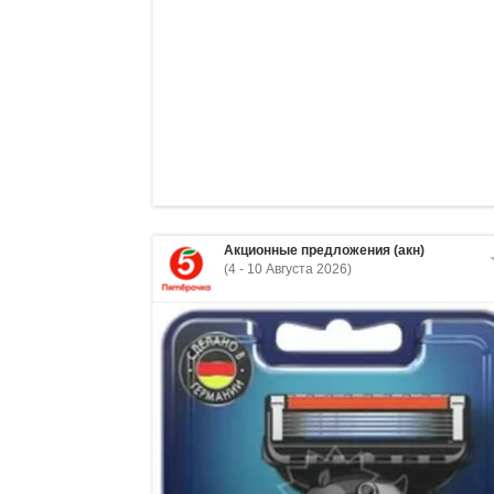
Акционные предложения (акн)
(4 - 10 Августа 2026)