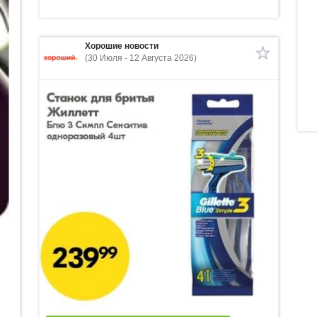
Хорошие новости
(30 Июля - 12 Августа 2026)