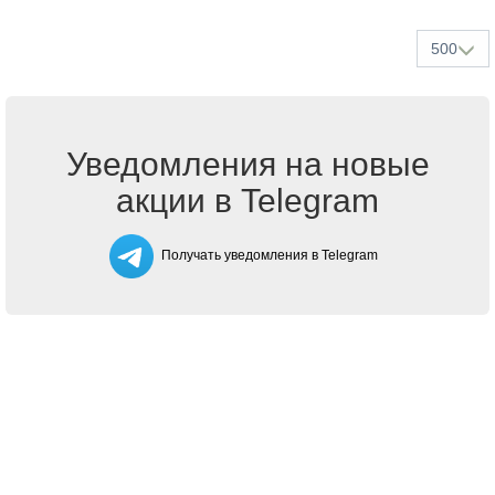
500
Уведомления на новые
акции в Telegram
Получать уведомления в Telegram