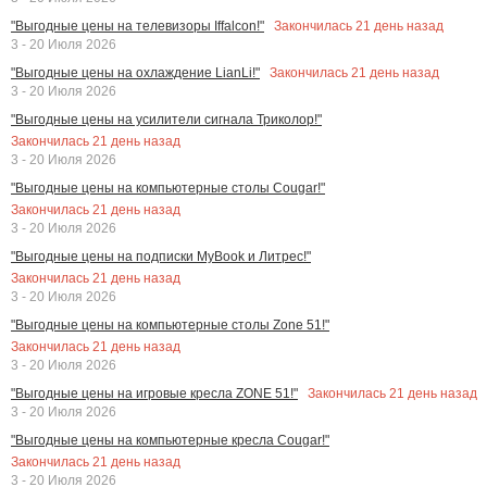
Закончилась
21
день назад
"Выгодные цены на телевизоры Iffalcon!"
3 - 20 Июля 2026
Закончилась
21
день назад
"Выгодные цены на охлаждение LianLi!"
3 - 20 Июля 2026
"Выгодные цены на усилители сигнала Триколор!"
Закончилась
21
день назад
3 - 20 Июля 2026
"Выгодные цены на компьютерные столы Cougar!"
Закончилась
21
день назад
3 - 20 Июля 2026
"Выгодные цены на подписки MyBook и Литрес!"
Закончилась
21
день назад
3 - 20 Июля 2026
"Выгодные цены на компьютерные столы Zone 51!"
Закончилась
21
день назад
3 - 20 Июля 2026
Закончилась
21
день назад
"Выгодные цены на игровые кресла ZONE 51!"
3 - 20 Июля 2026
"Выгодные цены на компьютерные кресла Cougar!"
Закончилась
21
день назад
3 - 20 Июля 2026