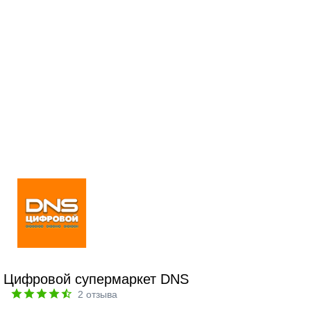
Цифровой супермаркет DNS
2
отзыва