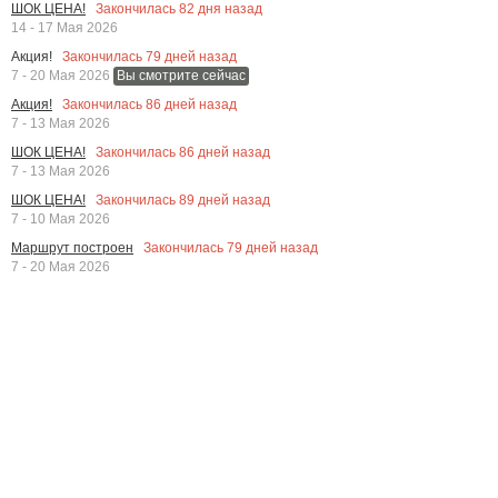
Закончилась
82
дня назад
ШОК ЦЕНА!
14 - 17 Мая 2026
Закончилась
79
дней назад
Акция!
7 - 20 Мая 2026
Вы смотрите сейчас
Закончилась
86
дней назад
Акция!
7 - 13 Мая 2026
Закончилась
86
дней назад
ШОК ЦЕНА!
7 - 13 Мая 2026
Закончилась
89
дней назад
ШОК ЦЕНА!
7 - 10 Мая 2026
Закончилась
79
дней назад
Маршрут построен
7 - 20 Мая 2026