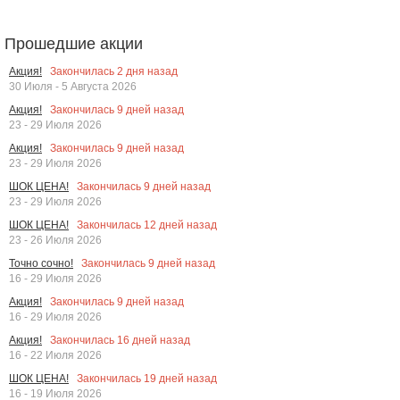
Прошедшие акции
Закончилась
2
дня назад
Акция!
30 Июля - 5 Августа 2026
Закончилась
9
дней назад
Акция!
23 - 29 Июля 2026
Закончилась
9
дней назад
Акция!
23 - 29 Июля 2026
Закончилась
9
дней назад
ШОК ЦЕНА!
23 - 29 Июля 2026
Закончилась
12
дней назад
ШОК ЦЕНА!
23 - 26 Июля 2026
Закончилась
9
дней назад
Точно сочно!
16 - 29 Июля 2026
Закончилась
9
дней назад
Акция!
16 - 29 Июля 2026
Закончилась
16
дней назад
Акция!
16 - 22 Июля 2026
Закончилась
19
дней назад
ШОК ЦЕНА!
16 - 19 Июля 2026