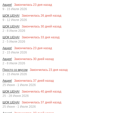
Закончилась
23
дня назад
Акция!
9 - 15 Июля 2026
Закончилась
26
дней назад
ШОК ЦЕНА!
9 - 12 Июля 2026
Закончилась
30
дней назад
ШОК ЦЕНА!
2 - 8 Июля 2026
Закончилась
33
дня назад
ШОК ЦЕНА!
2 - 5 Июля 2026
Закончилась
23
дня назад
Акция!
2 - 15 Июля 2026
Закончилась
30
дней назад
Акция!
2 - 8 Июля 2026
Закончилась
23
дня назад
Просто со вкусом
2 - 15 Июля 2026
Закончилась
37
дней назад
Акция!
25 Июня - 1 Июля 2026
Закончилась
40
дней назад
ШОК ЦЕНА!
25 - 28 Июня 2026
Закончилась
37
дней назад
ШОК ЦЕНА!
25 Июня - 1 Июля 2026