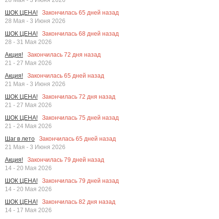
Закончилась
65
дней назад
ШОК ЦЕНА!
28 Мая - 3 Июня 2026
Закончилась
68
дней назад
ШОК ЦЕНА!
28 - 31 Мая 2026
Закончилась
72
дня назад
Акция!
21 - 27 Мая 2026
Закончилась
65
дней назад
Акция!
21 Мая - 3 Июня 2026
Закончилась
72
дня назад
ШОК ЦЕНА!
21 - 27 Мая 2026
Закончилась
75
дней назад
ШОК ЦЕНА!
21 - 24 Мая 2026
Закончилась
65
дней назад
Шаг в лето
21 Мая - 3 Июня 2026
Закончилась
79
дней назад
Акция!
14 - 20 Мая 2026
Закончилась
79
дней назад
ШОК ЦЕНА!
14 - 20 Мая 2026
Закончилась
82
дня назад
ШОК ЦЕНА!
14 - 17 Мая 2026