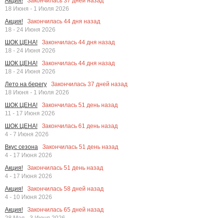
Закончилась
37
дней назад
Акция!
18 Июня - 1 Июля 2026
Закончилась
44
дня назад
Акция!
18 - 24 Июня 2026
Закончилась
44
дня назад
ШОК ЦЕНА!
18 - 24 Июня 2026
Закончилась
44
дня назад
ШОК ЦЕНА!
18 - 24 Июня 2026
Закончилась
37
дней назад
Лето на берегу
18 Июня - 1 Июля 2026
Закончилась
51
день назад
ШОК ЦЕНА!
11 - 17 Июня 2026
Закончилась
61
день назад
ШОК ЦЕНА!
4 - 7 Июня 2026
Закончилась
51
день назад
Вкус сезона
4 - 17 Июня 2026
Закончилась
51
день назад
Акция!
4 - 17 Июня 2026
Закончилась
58
дней назад
Акция!
4 - 10 Июня 2026
Закончилась
65
дней назад
Акция!
28 Мая - 3 Июня 2026