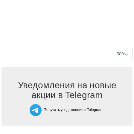
500
Уведомления на новые
акции в Telegram
Получать уведомления в Telegram