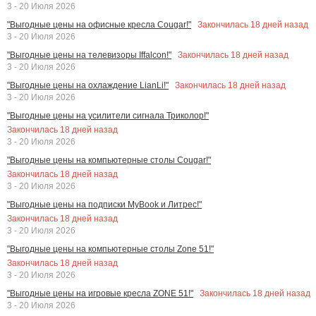
3 - 20 Июля 2026
Закончилась
18
дней назад
"Выгодные цены на офисные кресла Cougar!"
3 - 20 Июля 2026
Закончилась
18
дней назад
"Выгодные цены на телевизоры Iffalcon!"
3 - 20 Июля 2026
Закончилась
18
дней назад
"Выгодные цены на охлаждение LianLi!"
3 - 20 Июля 2026
"Выгодные цены на усилители сигнала Триколор!"
Закончилась
18
дней назад
3 - 20 Июля 2026
"Выгодные цены на компьютерные столы Cougar!"
Закончилась
18
дней назад
3 - 20 Июля 2026
"Выгодные цены на подписки MyBook и Литрес!"
Закончилась
18
дней назад
3 - 20 Июля 2026
"Выгодные цены на компьютерные столы Zone 51!"
Закончилась
18
дней назад
3 - 20 Июля 2026
Закончилась
18
дней назад
"Выгодные цены на игровые кресла ZONE 51!"
3 - 20 Июля 2026