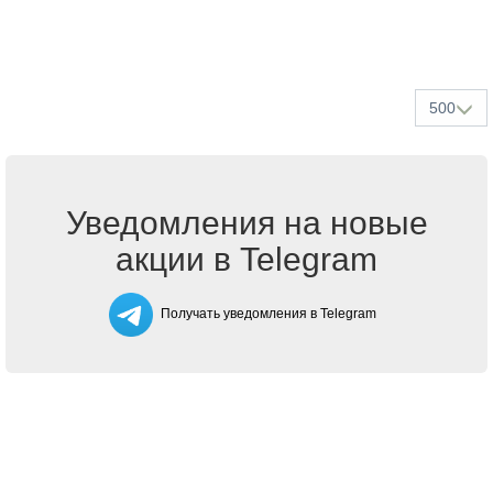
500
Уведомления на новые
акции в Telegram
Получать уведомления в Telegram