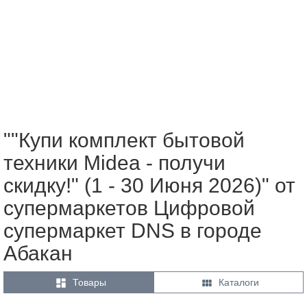
""Купи комплект бытовой
техники Midea - получи
скидку!" (1 - 30 Июня 2026)" от
супермаркетов Цифровой
супермаркет DNS в городе
Абакан


Товары
Каталоги