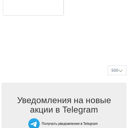
500
Уведомления на новые
акции в Telegram
Получать уведомления в Telegram