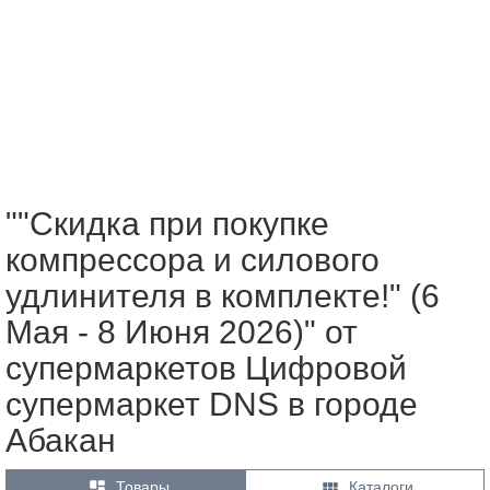
""Скидка при покупке
компрессора и силового
удлинителя в комплекте!" (6
Мая - 8 Июня 2026)" от
супермаркетов Цифровой
супермаркет DNS в городе
Абакан


Товары
Каталоги