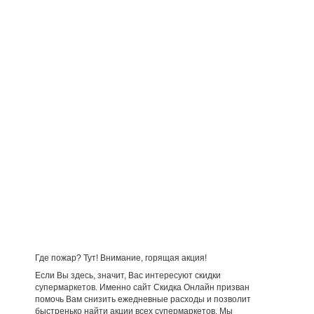
Где пожар? Тут! Внимание, горящая акция!
Если Вы здесь, значит, Вас интересуют скидки
супермаркетов. Именно сайт Скидка Онлайн призван
помочь Вам снизить ежедневные расходы и позволит
быстренько найти акции всех супермаркетов. Мы