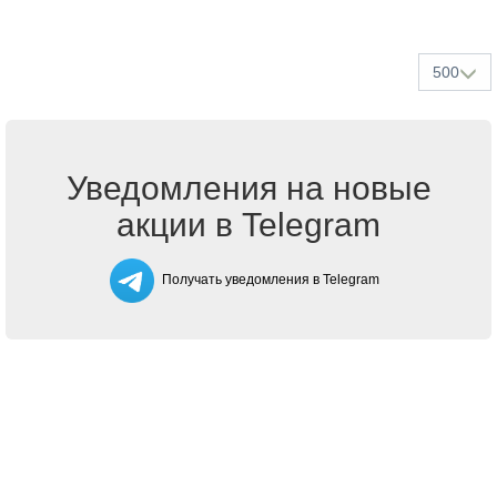
500
Уведомления на новые
акции в Telegram
Получать уведомления в Telegram