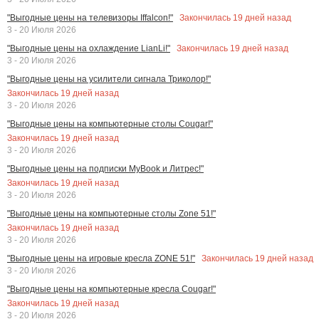
Закончилась
19
дней назад
"Выгодные цены на телевизоры Iffalcon!"
3 - 20 Июля 2026
Закончилась
19
дней назад
"Выгодные цены на охлаждение LianLi!"
3 - 20 Июля 2026
"Выгодные цены на усилители сигнала Триколор!"
Закончилась
19
дней назад
3 - 20 Июля 2026
"Выгодные цены на компьютерные столы Cougar!"
Закончилась
19
дней назад
3 - 20 Июля 2026
"Выгодные цены на подписки MyBook и Литрес!"
Закончилась
19
дней назад
3 - 20 Июля 2026
"Выгодные цены на компьютерные столы Zone 51!"
Закончилась
19
дней назад
3 - 20 Июля 2026
Закончилась
19
дней назад
"Выгодные цены на игровые кресла ZONE 51!"
3 - 20 Июля 2026
"Выгодные цены на компьютерные кресла Cougar!"
Закончилась
19
дней назад
3 - 20 Июля 2026