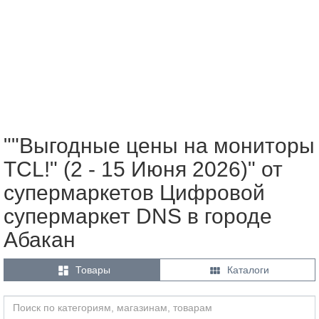
""Выгодные цены на мониторы
TCL!" (2 - 15 Июня 2026)" от
супермаркетов Цифровой
супермаркет DNS в городе
Абакан


Товары
Каталоги