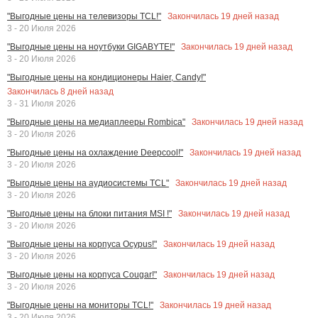
Закончилась
19
дней назад
"Выгодные цены на телевизоры TCL!"
3 - 20 Июля 2026
Закончилась
19
дней назад
"Выгодные цены на ноутбуки GIGABYTE!"
3 - 20 Июля 2026
"Выгодные цены на кондиционеры Haier, Candy!"
Закончилась
8
дней назад
3 - 31 Июля 2026
Закончилась
19
дней назад
"Выгодные цены на медиаплееры Rombica"
3 - 20 Июля 2026
Закончилась
19
дней назад
"Выгодные цены на охлаждение Deepcool!"
3 - 20 Июля 2026
Закончилась
19
дней назад
"Выгодные цены на аудиосистемы TCL"
3 - 20 Июля 2026
Закончилась
19
дней назад
"Выгодные цены на блоки питания MSI !"
3 - 20 Июля 2026
Закончилась
19
дней назад
"Выгодные цены на корпуса Ocypus!"
3 - 20 Июля 2026
Закончилась
19
дней назад
"Выгодные цены на корпуса Cougar!"
3 - 20 Июля 2026
Закончилась
19
дней назад
"Выгодные цены на мониторы TCL!"
3 - 20 Июля 2026