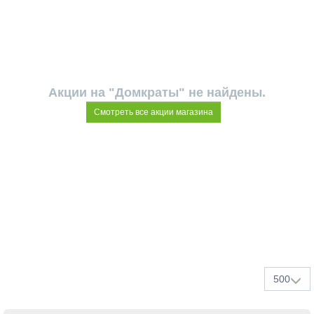
Акции на "Домкраты" не найдены.
Смотреть все акции магазина
500