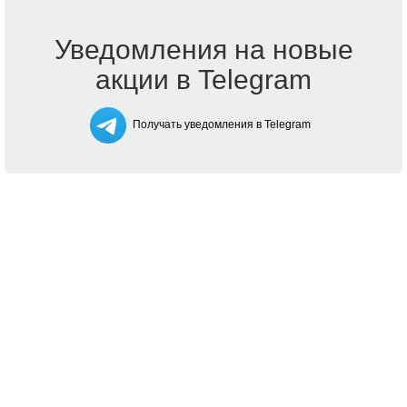
Уведомления на новые
акции в Telegram
Получать уведомления в Telegram