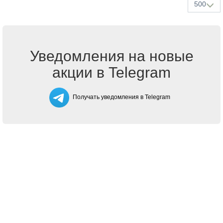
500
Уведомления на новые
акции в Telegram
Получать уведомления в Telegram