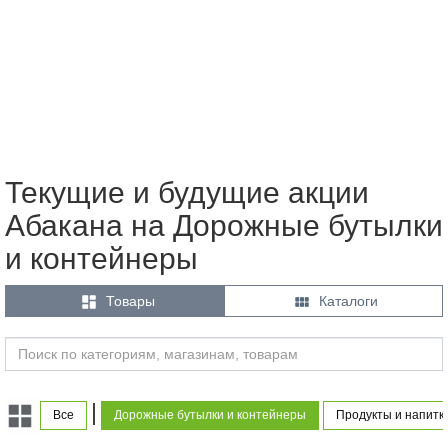
Текущие и будущие акции
Абакана на Дорожные бутылки
и контейнеры


Товары
Каталоги
|
Все
Дорожные бутылки и контейнеры
Продукты и напитк