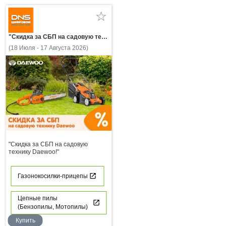
"Скидка за СБП на садовую технику Daewoo!"
(18 Июля - 17 Августа 2026)
"Скидка за СБП на садовую
технику Daewoo!"
Газонокосилки-прицепы
Цепные пилы
(Бензопилы, Мотопилы)
Купить