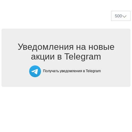
500
Уведомления на новые
акции в Telegram
Получать уведомления в Telegram