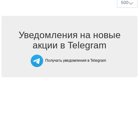
500
Уведомления на новые
акции в Telegram
Получать уведомления в Telegram