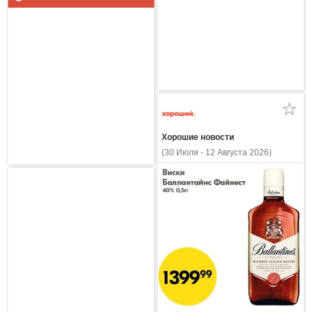
Хорошие новости
(30 Июля - 12 Августа 2026)