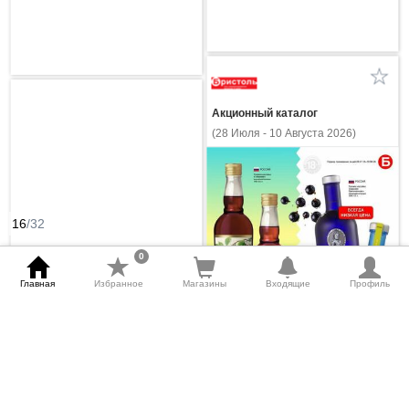
Акционный каталог
(28 Июля - 10 Августа 2026)
16
/32
0
Главная
Избранное
Магазины
Входящие
Профиль