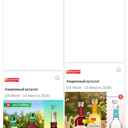
Акционный каталог
(28 Июля - 10 Августа 2026)
Акционный каталог
(28 Июля - 10 Августа 2026)