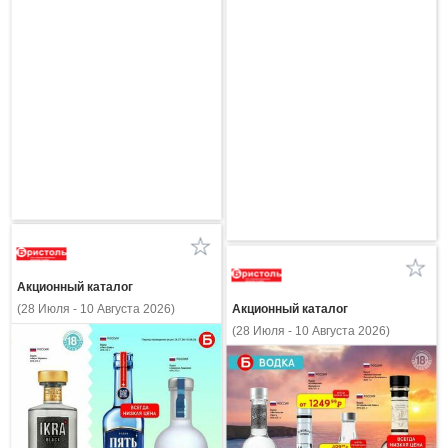
Акционный каталог
Акционный каталог
(28 Июля - 10 Августа 2026)
(28 Июля - 10 Августа 2026)