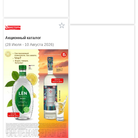
Акционный каталог
(28 Июля - 10 Августа 2026)