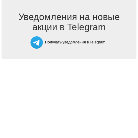
Уведомления на новые
акции в Telegram
Получать уведомления в Telegram