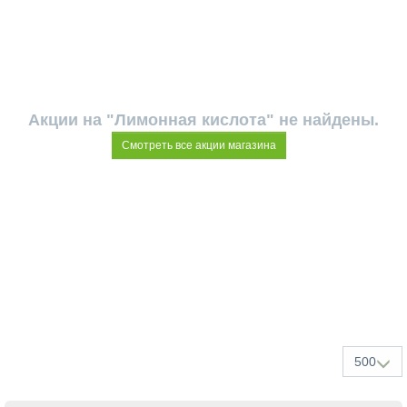
Акции на "Лимонная кислота" не найдены.
Смотреть все акции магазина
500