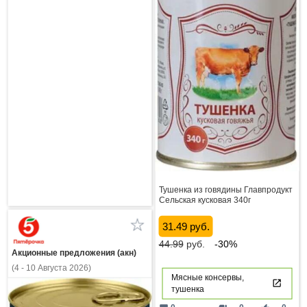
Тушенка из говядины Главпродукт
Сельская кусковая 340г
31.49 руб.
44.99
руб.
-30%
Акционные предложения (акн)
(4 - 10 Августа 2026)
Мясные консервы,
тушенка