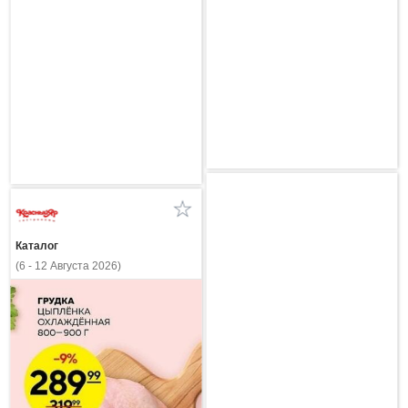
Каталог
(6 - 12 Августа 2026)