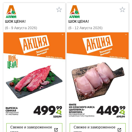
ШОК ЦЕНА!
ШОК ЦЕНА!
(6 - 9 Августа 2026)
(6 - 12 Августа 2026)
Свежее и замороженное
Свежее и замороженное