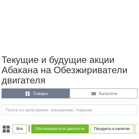
Текущие и будущие акции
Абакана на Обезжириватели
двигателя


Товары
Каталоги
|
Все
Обезжириватели двигателя
Продукты и напитки