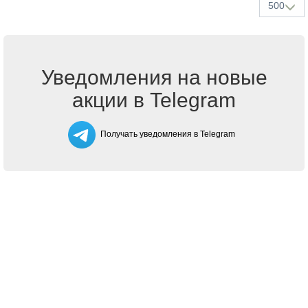
500
Уведомления на новые
акции в Telegram
Получать уведомления в Telegram