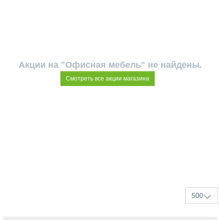
Акции на "Офисная мебель" не найдены.
Смотреть все акции магазина
500