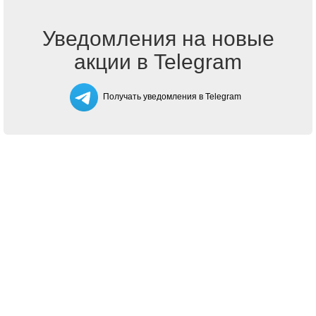
Уведомления на новые
акции в Telegram
Получать уведомления в Telegram