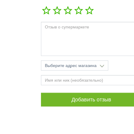
Добавить ответ
Выберите адрес магазина
Добавить отзыв