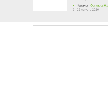
Каталог
Осталось
6
д
6 - 12 Августа 2026