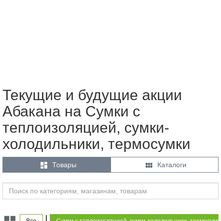
Текущие и будущие акции
Абакана на Сумки с
теплоизоляцией, сумки-
холодильники, термосумки


Товары
Каталоги
|