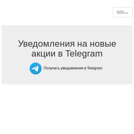
500
Уведомления на новые
акции в Telegram
Получать уведомления в Telegram