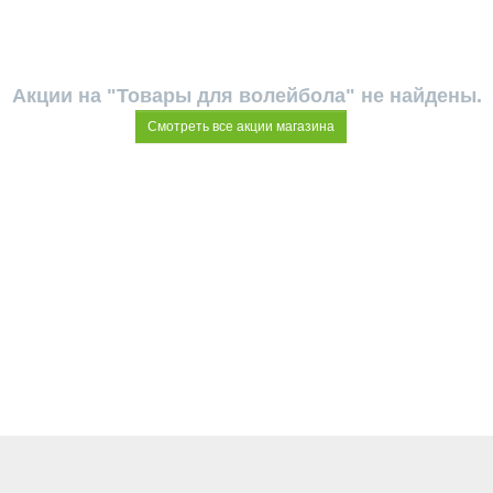
Акции на "Товары для волейбола" не найдены.
Смотреть все акции магазина