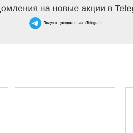
омления на новые акции в Tel
Получать уведомления в Telegram