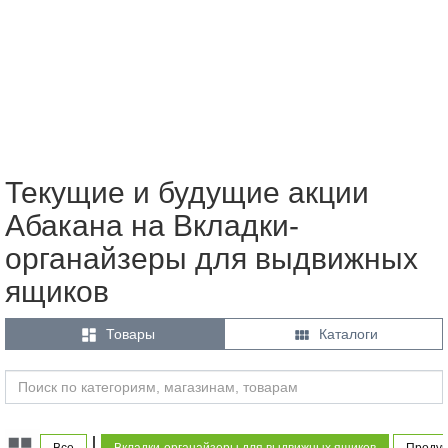
Текущие и будущие акции
Абакана на Вкладки-
органайзеры для выдвижных
ящиков


Товары
Каталоги
|