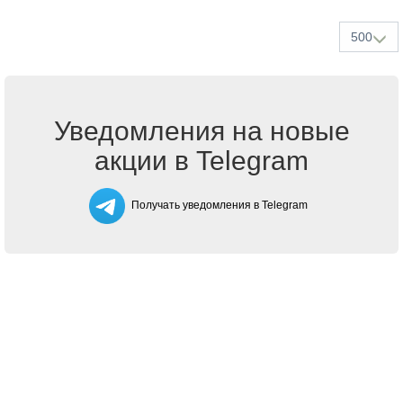
500
Уведомления на новые
акции в Telegram
Получать уведомления в Telegram