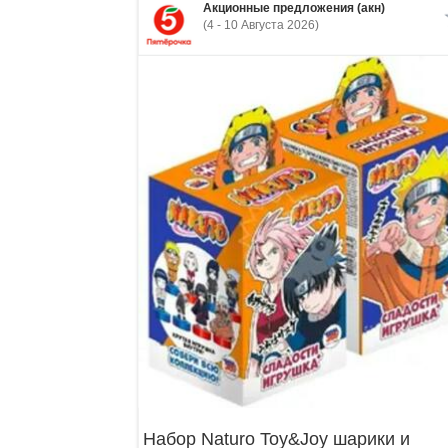
Акционные предложения (акн)
(4 - 10 Августа 2026)
Набор Naturo Toy&Joy шарики и