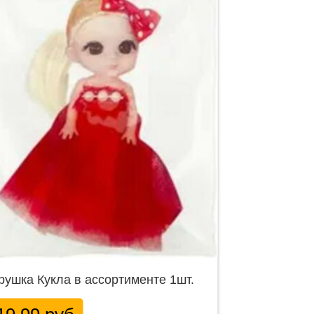
рушка Кукла в ассортименте 1шт.