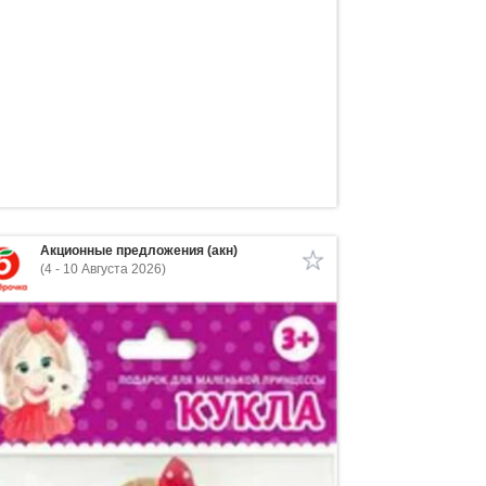
Акционные предложения (акн)
(4 - 10 Августа 2026)