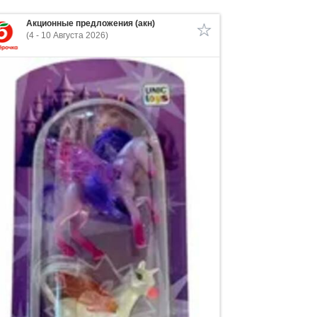
Акционные предложения (акн)
(4 - 10 Августа 2026)