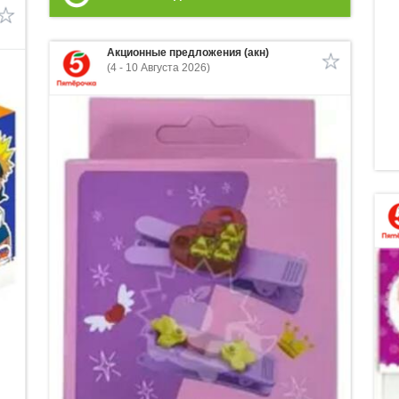
Акционные предложения (акн)
(4 - 10 Августа 2026)