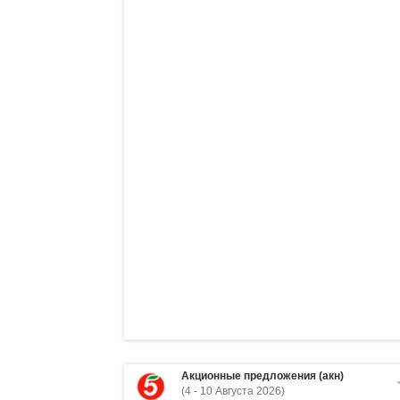
Акционные предложения (акн)
(4 - 10 Августа 2026)