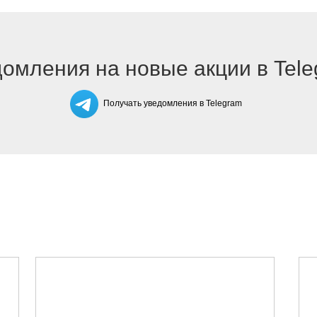
омления на новые акции в Tel
Получать уведомления в Telegram