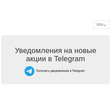
500
Уведомления на новые
акции в Telegram
Получать уведомления в Telegram