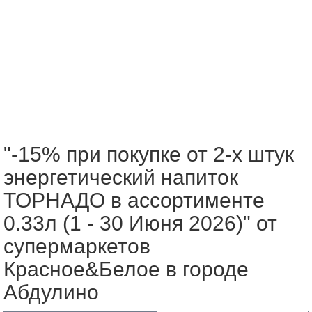
"-15% при покупке от 2-х штук
энергетический напиток
ТОРНАДО в ассортименте
0.33л (1 - 30 Июня 2026)" от
супермаркетов
Красное&Белое в городе
Абдулино