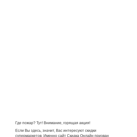
Где пожар? Тут! Внимание, горящая акция!
Если Вы здесь, значит, Вас интересуют скидки
супермаркетов. Именно сайт Скидка Онлайн призван