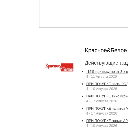
Красное&Бело
Действующие акц
-15% при покупке от 2-х
4 - 11 Августа 2026
ПРИ ПОКУПКЕ виски РЭДВ
4 - 10 Августа 2026
ПРИ ПОКУПКЕ вино игрис
4 - 17 Августа 2026
ПРИ ПОКУПКЕ напиток МА
4 - 17 Августа 2026
ПРИ ПОКУПКЕ коньяк АР
4 - 10 Августа 2026