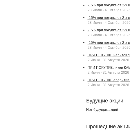
-15% при покупке от 2-х
28 Июля - 4 Октября 202
-15% при покупке от 2-х 
28 Июля - 4 Октября 202
-15% при покупке от 2-х
28 Июля - 4 Октября 202
-15% при покупке от 2-х
28 Июля - 4 Октября 202
ПРИ ПОКУПКЕ напиток сп
2 Июня - 31 Августа 2026
ПРИ ПОКУПКЕ ликер КАМП
2 Июня - 31 Августа 2026
ПРИ ПОКУПКЕ аперитив А
2 Июня - 31 Августа 2026
Будущие акции
Нет будущих акций
Прошедшие акци