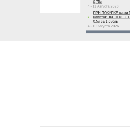
0,75л
4 - 11 Августа 2026
ПРИ ПОКУПКЕ виски 
напиток ЭКСПОРТ С
0,5л за 1 рубль
4 - 10 Августа 2026