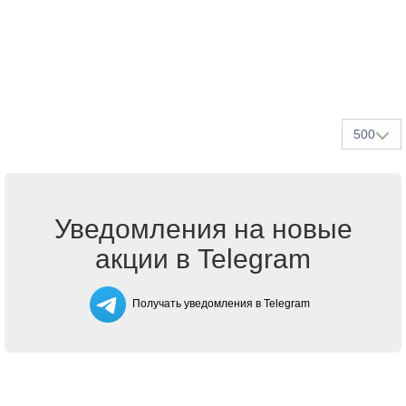
500
Уведомления на новые
акции в Telegram
Получать уведомления в Telegram