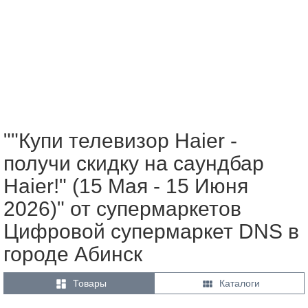
""Купи телевизор Haier -
получи скидку на саундбар
Haier!" (15 Мая - 15 Июня
2026)" от супермаркетов
Цифровой супермаркет DNS в
городе Абинск


Товары
Каталоги