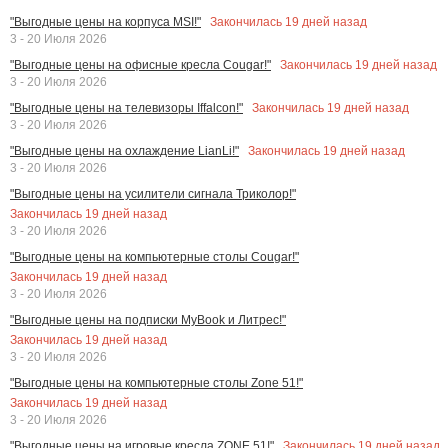
Закончилась
19
дней назад
"Выгодные цены на корпуса MSI!"
3 - 20 Июля 2026
Закончилась
19
дней назад
"Выгодные цены на офисные кресла Cougar!"
3 - 20 Июля 2026
Закончилась
19
дней назад
"Выгодные цены на телевизоры Iffalcon!"
3 - 20 Июля 2026
Закончилась
19
дней назад
"Выгодные цены на охлаждение LianLi!"
3 - 20 Июля 2026
"Выгодные цены на усилители сигнала Триколор!"
Закончилась
19
дней назад
3 - 20 Июля 2026
"Выгодные цены на компьютерные столы Cougar!"
Закончилась
19
дней назад
3 - 20 Июля 2026
"Выгодные цены на подписки MyBook и Литрес!"
Закончилась
19
дней назад
3 - 20 Июля 2026
"Выгодные цены на компьютерные столы Zone 51!"
Закончилась
19
дней назад
3 - 20 Июля 2026
Закончилась
19
дней назад
"Выгодные цены на игровые кресла ZONE 51!"