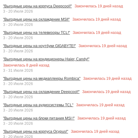
Закончилась
19
дней назад
"Выгодные цены на корпуса Deepcool!"
3 - 20 Июля 2026
Закончилась
19
дней назад
"Выгодные цены на охлаждение MSI!"
3 - 20 Июля 2026
Закончилась
19
дней назад
"Выгодные цены на телевизоры TCL!"
3 - 20 Июля 2026
Закончилась
19
дней назад
"Выгодные цены на ноутбуки GIGABYTE!"
3 - 20 Июля 2026
"Выгодные цены на кондиционеры Haier, Candy!"
Закончилась
8
дней назад
3 - 31 Июля 2026
Закончилась
19
дней назад
"Выгодные цены на медиаплееры Rombica"
3 - 20 Июля 2026
Закончилась
19
дней назад
"Выгодные цены на охлаждение Deepcool!"
3 - 20 Июля 2026
Закончилась
19
дней назад
"Выгодные цены на аудиосистемы TCL"
3 - 20 Июля 2026
Закончилась
19
дней назад
"Выгодные цены на блоки питания MSI !"
3 - 20 Июля 2026
Закончилась
19
дней назад
"Выгодные цены на корпуса Ocypus!"
3 - 20 Июля 2026