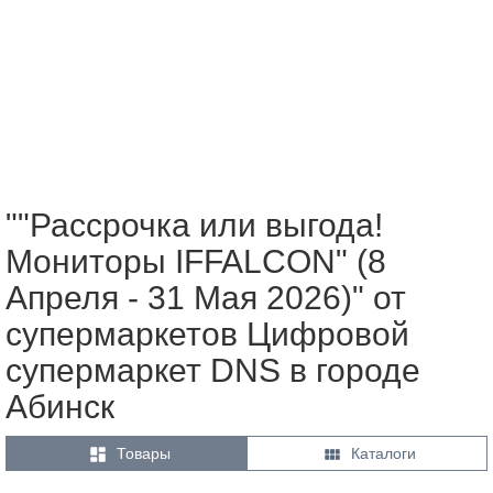
""Рассрочка или выгода!
Мониторы IFFALCON" (8
Апреля - 31 Мая 2026)" от
супермаркетов Цифровой
супермаркет DNS в городе
Абинск


Товары
Каталоги