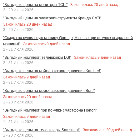
Закончилась
20
дней назад
"Выгодные цены на мониторы TCL!"
3 - 20 Июля 2026
"Выгодный цены на электроинструменты бренда CAT!"
Закончилась
20
дней назад
3 - 20 Июля 2026
"Скидка на сушильную машину Gorenje, Hisense при покупке стиральной
Закончилась
9
дней назад
машины!"
2 - 31 Июля 2026
Закончилась
9
дней назад
"Выгодный комплект: телевизоры LG!"
2 - 31 Июля 2026
"Выгодные цены на мойки высокого давления Karcher!"
Закончилась
9
дней назад
2 - 31 Июля 2026
"Выгодные цены на мойки высокого давления Bort!"
Закончилась
20
дней назад
1 - 20 Июля 2026
"Выгодный комплект при покупке смартфона Honor!"
Закончилась
9
дней назад
1 - 31 Июля 2026
Закончилась
20
дней назад
"Выгодные цены на телевизоры Samsung!"
1 - 20 Июля 2026