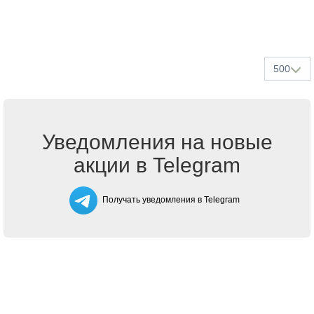
500
Уведомления на новые
акции в Telegram
Получать уведомления в Telegram