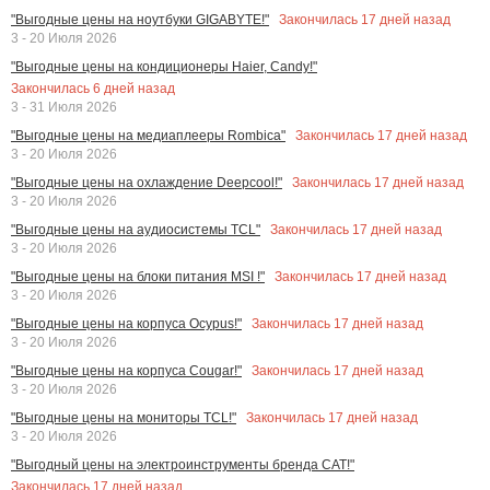
Закончилась
17
дней назад
"Выгодные цены на ноутбуки GIGABYTE!"
3 - 20 Июля 2026
"Выгодные цены на кондиционеры Haier, Candy!"
Закончилась
6
дней назад
3 - 31 Июля 2026
Закончилась
17
дней назад
"Выгодные цены на медиаплееры Rombica"
3 - 20 Июля 2026
Закончилась
17
дней назад
"Выгодные цены на охлаждение Deepcool!"
3 - 20 Июля 2026
Закончилась
17
дней назад
"Выгодные цены на аудиосистемы TCL"
3 - 20 Июля 2026
Закончилась
17
дней назад
"Выгодные цены на блоки питания MSI !"
3 - 20 Июля 2026
Закончилась
17
дней назад
"Выгодные цены на корпуса Ocypus!"
3 - 20 Июля 2026
Закончилась
17
дней назад
"Выгодные цены на корпуса Cougar!"
3 - 20 Июля 2026
Закончилась
17
дней назад
"Выгодные цены на мониторы TCL!"
3 - 20 Июля 2026
"Выгодный цены на электроинструменты бренда CAT!"
Закончилась
17
дней назад