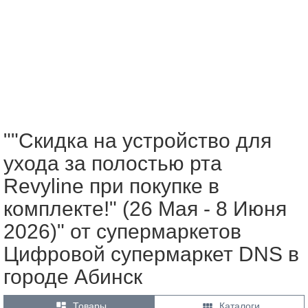
""Скидка на устройство для
ухода за полостью рта
Revyline при покупке в
комплекте!" (26 Мая - 8 Июня
2026)" от супермаркетов
Цифровой супермаркет DNS в
городе Абинск


Товары
Каталоги