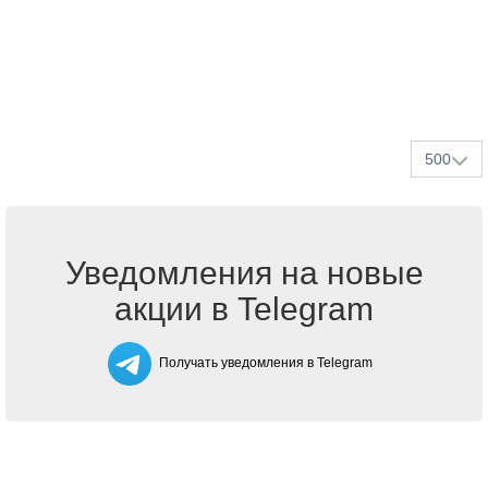
500
Уведомления на новые
акции в Telegram
Получать уведомления в Telegram