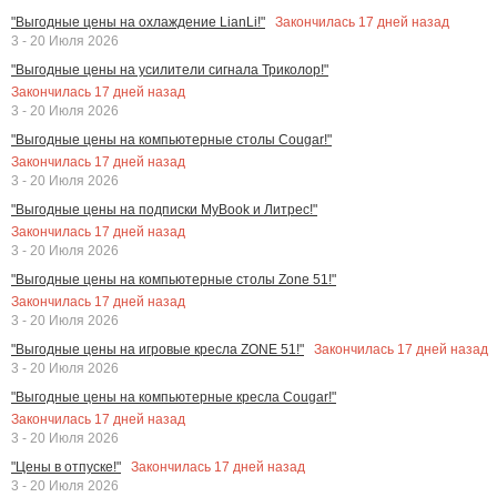
Закончилась
17
дней назад
"Выгодные цены на охлаждение LianLi!"
3 - 20 Июля 2026
"Выгодные цены на усилители сигнала Триколор!"
Закончилась
17
дней назад
3 - 20 Июля 2026
"Выгодные цены на компьютерные столы Cougar!"
Закончилась
17
дней назад
3 - 20 Июля 2026
"Выгодные цены на подписки MyBook и Литрес!"
Закончилась
17
дней назад
3 - 20 Июля 2026
"Выгодные цены на компьютерные столы Zone 51!"
Закончилась
17
дней назад
3 - 20 Июля 2026
Закончилась
17
дней назад
"Выгодные цены на игровые кресла ZONE 51!"
3 - 20 Июля 2026
"Выгодные цены на компьютерные кресла Cougar!"
Закончилась
17
дней назад
3 - 20 Июля 2026
Закончилась
17
дней назад
"Цены в отпуске!"
3 - 20 Июля 2026