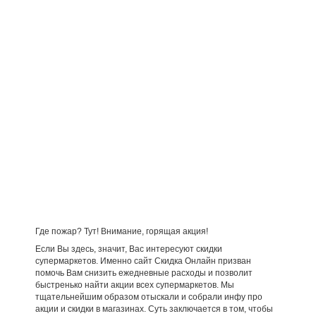
Где пожар? Тут! Внимание, горящая акция!
Если Вы здесь, значит, Вас интересуют скидки
супермаркетов. Именно сайт Скидка Онлайн призван
помочь Вам снизить ежедневные расходы и позволит
быстренько найти акции всех супермаркетов. Мы
тщательнейшим образом отыскали и собрали инфу про
акции и скидки в магазинах. Суть заключается в том, чтобы