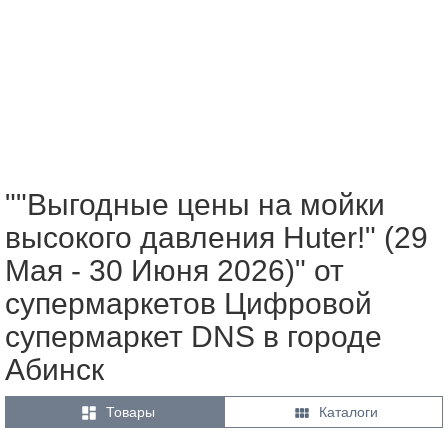
""Выгодные цены на мойки
высокого давления Huter!" (29
Мая - 30 Июня 2026)" от
супермаркетов Цифровой
супермаркет DNS в городе
Абинск


Товары
Каталоги