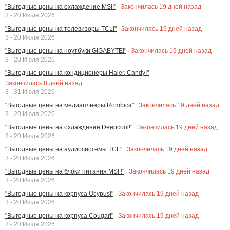
Закончилась
19
дней назад
"Выгодные цены на охлаждение MSI!"
3 - 20 Июля 2026
Закончилась
19
дней назад
"Выгодные цены на телевизоры TCL!"
3 - 20 Июля 2026
Закончилась
19
дней назад
"Выгодные цены на ноутбуки GIGABYTE!"
3 - 20 Июля 2026
"Выгодные цены на кондиционеры Haier, Candy!"
Закончилась
8
дней назад
3 - 31 Июля 2026
Закончилась
19
дней назад
"Выгодные цены на медиаплееры Rombica"
3 - 20 Июля 2026
Закончилась
19
дней назад
"Выгодные цены на охлаждение Deepcool!"
3 - 20 Июля 2026
Закончилась
19
дней назад
"Выгодные цены на аудиосистемы TCL"
3 - 20 Июля 2026
Закончилась
19
дней назад
"Выгодные цены на блоки питания MSI !"
3 - 20 Июля 2026
Закончилась
19
дней назад
"Выгодные цены на корпуса Ocypus!"
3 - 20 Июля 2026
Закончилась
19
дней назад
"Выгодные цены на корпуса Cougar!"
3 - 20 Июля 2026