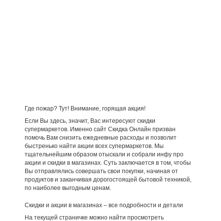
Где пожар? Тут! Внимание, горящая акция!
Если Вы здесь, значит, Вас интересуют скидки
супермаркетов. Именно сайт Скидка Онлайн призван
помочь Вам снизить ежедневные расходы и позволит
быстренько найти акции всех супермаркетов. Мы
тщательнейшим образом отыскали и собрали инфу про
акции и скидки в магазинах. Суть заключается в том, чтобы
Вы отправлялись совершать свои покупки, начиная от
продуктов и заканчивая дорогостоящей бытовой техникой,
по наиболее выгодным ценам.
Скидки и акции в магазинах – все подробности и детали
На текущей страничке можно найти просмотреть