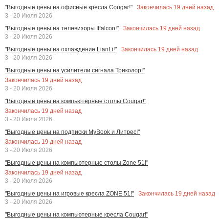
Закончилась
19
дней назад
"Выгодные цены на офисные кресла Cougar!"
3 - 20 Июля 2026
Закончилась
19
дней назад
"Выгодные цены на телевизоры Iffalcon!"
3 - 20 Июля 2026
Закончилась
19
дней назад
"Выгодные цены на охлаждение LianLi!"
3 - 20 Июля 2026
"Выгодные цены на усилители сигнала Триколор!"
Закончилась
19
дней назад
3 - 20 Июля 2026
"Выгодные цены на компьютерные столы Cougar!"
Закончилась
19
дней назад
3 - 20 Июля 2026
"Выгодные цены на подписки MyBook и Литрес!"
Закончилась
19
дней назад
3 - 20 Июля 2026
"Выгодные цены на компьютерные столы Zone 51!"
Закончилась
19
дней назад
3 - 20 Июля 2026
Закончилась
19
дней назад
"Выгодные цены на игровые кресла ZONE 51!"
3 - 20 Июля 2026
"Выгодные цены на компьютерные кресла Cougar!"