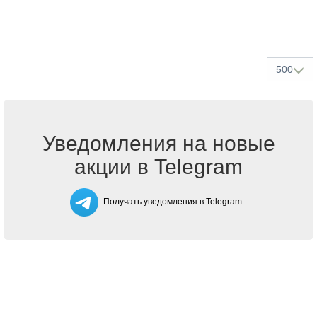
500
Уведомления на новые
акции в Telegram
Получать уведомления в Telegram