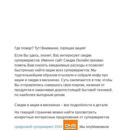
Где пожар? Тут! Внимание, горящая акция!
Если Вы здесь, значит, Вас интересуют скидки
супермаркетов. Именно сайт Скидка Онлайн призван
помочь Вам снизить ежедневные расходы и позволит
быстренько найти акции всех супермаркетов. Мы
тщательнейшим образом отыскали и собрали инфу про
акции и скидки в магазинах. Суть заключается в том, чтобы
Вы отправлялись совершать свои покупки, начиная от
продуктов и заканчивая дорогостоящей бытовой техникой,
по наиболее выгодным ценам.
Скидки и акции в магазинах – все подробности и детали
На текущей страничке можно найти просмотреть
конкретные интересные предложения от супермаркетов
Цифровой супермаркет DNS
. Мы опубликовали