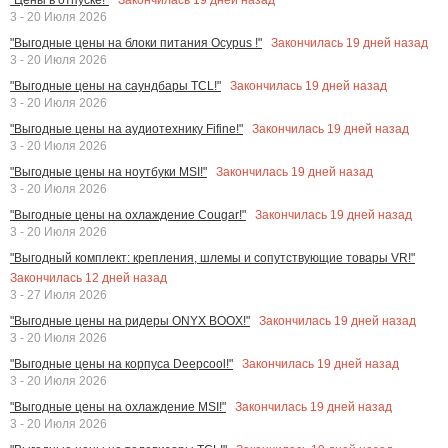
3 - 20 Июля 2026
Закончилась
19
дней назад
"Выгодные цены на блоки питания Ocypus !"
3 - 20 Июля 2026
Закончилась
19
дней назад
"Выгодные цены на саундбары TCL!"
3 - 20 Июля 2026
Закончилась
19
дней назад
"Выгодные цены на аудиотехнику Fifine!"
3 - 20 Июля 2026
Закончилась
19
дней назад
"Выгодные цены на ноутбуки MSI!"
3 - 20 Июля 2026
Закончилась
19
дней назад
"Выгодные цены на охлаждение Cougar!"
3 - 20 Июля 2026
"Выгодный комплект: крепления, шлемы и сопутствующие товары VR!"
Закончилась
12
дней назад
3 - 27 Июля 2026
Закончилась
19
дней назад
"Выгодные цены на ридеры ONYX BOOX!"
3 - 20 Июля 2026
Закончилась
19
дней назад
"Выгодные цены на корпуса Deepcool!"
3 - 20 Июля 2026
Закончилась
19
дней назад
"Выгодные цены на охлаждение MSI!"
3 - 20 Июля 2026