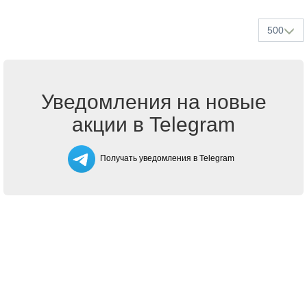
500
Уведомления на новые
акции в Telegram
Получать уведомления в Telegram