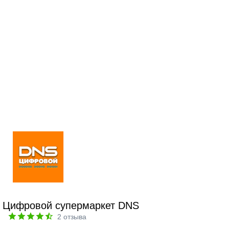
Цифровой супермаркет DNS
2
отзыва