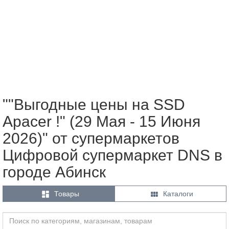
""Выгодные цены на SSD
Apacer !" (29 Мая - 15 Июня
2026)" от супермаркетов
Цифровой супермаркет DNS в
городе Абинск


Товары
Каталоги