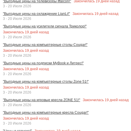
Закончилась
19
дней назад
"Выгодные цены на телевизоры Iffalcon!"
3 - 20 Июля 2026
Закончилась
19
дней назад
"Выгодные цены на охлаждение LianLi!"
3 - 20 Июля 2026
"Выгодные цены на усилители сигнала Триколор!"
Закончилась
19
дней назад
3 - 20 Июля 2026
"Выгодные цены на компьютерные столы Cougar!"
Закончилась
19
дней назад
3 - 20 Июля 2026
"Выгодные цены на подписки MyBook и Литрес!"
Закончилась
19
дней назад
3 - 20 Июля 2026
"Выгодные цены на компьютерные столы Zone 51!"
Закончилась
19
дней назад
3 - 20 Июля 2026
Закончилась
19
дней назад
"Выгодные цены на игровые кресла ZONE 51!"
3 - 20 Июля 2026
"Выгодные цены на компьютерные кресла Cougar!"
Закончилась
19
дней назад
3 - 20 Июля 2026
Закончилась
19
дней назад
"Цены в отпуске!"