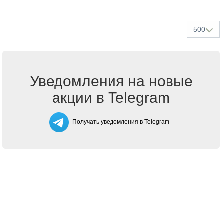
500
Уведомления на новые
акции в Telegram
Получать уведомления в Telegram