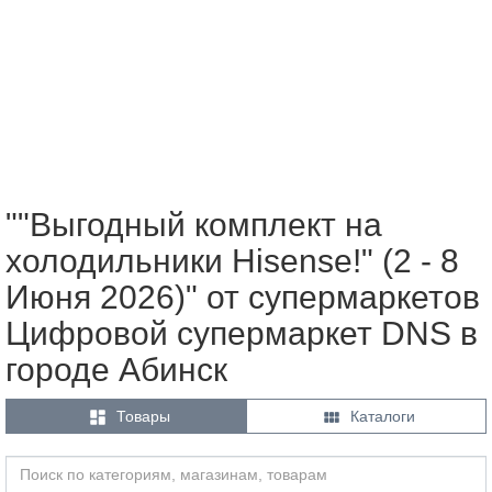
""Выгодный комплект на
холодильники Hisense!" (2 - 8
Июня 2026)" от супермаркетов
Цифровой супермаркет DNS в
городе Абинск


Товары
Каталоги