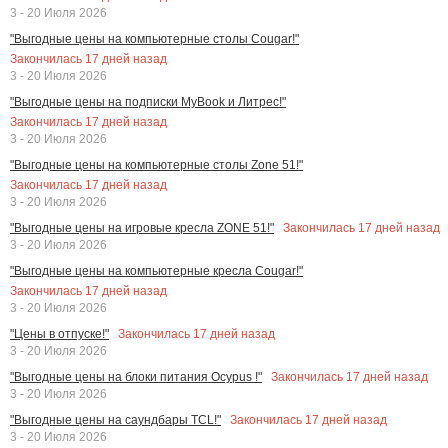
3 - 20 Июля 2026
"Выгодные цены на компьютерные столы Cougar!"
Закончилась
17
дней назад
3 - 20 Июля 2026
"Выгодные цены на подписки MyBook и Литрес!"
Закончилась
17
дней назад
3 - 20 Июля 2026
"Выгодные цены на компьютерные столы Zone 51!"
Закончилась
17
дней назад
3 - 20 Июля 2026
Закончилась
17
дней назад
"Выгодные цены на игровые кресла ZONE 51!"
3 - 20 Июля 2026
"Выгодные цены на компьютерные кресла Cougar!"
Закончилась
17
дней назад
3 - 20 Июля 2026
Закончилась
17
дней назад
"Цены в отпуске!"
3 - 20 Июля 2026
Закончилась
17
дней назад
"Выгодные цены на блоки питания Ocypus !"
3 - 20 Июля 2026
Закончилась
17
дней назад
"Выгодные цены на саундбары TCL!"
3 - 20 Июля 2026