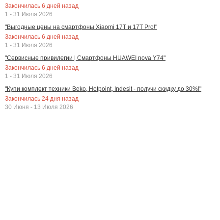
Закончилась
6
дней назад
1 - 31 Июля 2026
"Выгодные цены на смартфоны Xiaomi 17T и 17T Pro!"
Закончилась
6
дней назад
1 - 31 Июля 2026
"Сервисные привилегии | Смартфоны HUAWEI nova Y74"
Закончилась
6
дней назад
1 - 31 Июля 2026
"Купи комплект техники Beko, Hotpoint, Indesit - получи скидку до 30%!"
Закончилась
24
дня назад
30 Июня - 13 Июля 2026