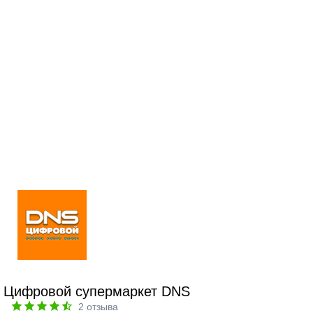
Цифровой супермаркет DNS
2
отзыва