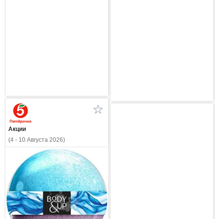
Акции
(4 - 10 Августа 2026)