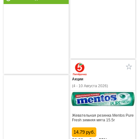
Акции
(4 - 10 Августа 2026)
Жевательная резинка Mentos Pure
Fresh зимняя мята 15.5г
14.79 руб.