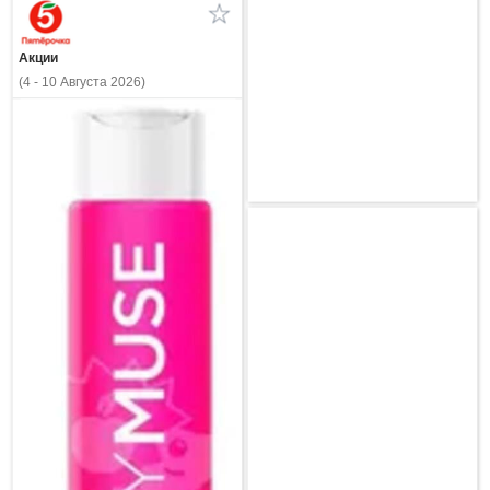
Акции
(4 - 10 Августа 2026)