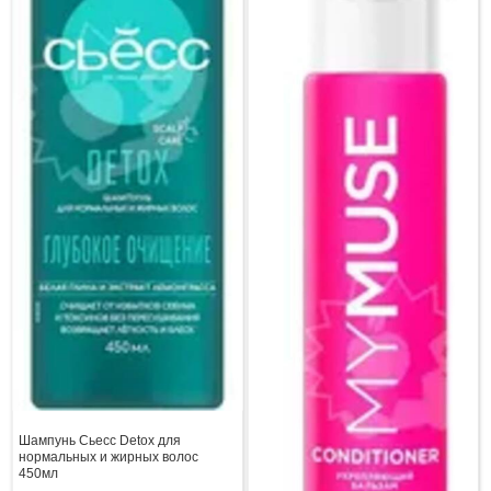
Шампунь Сьесс Detox для
нормальных и жирных волос
450мл