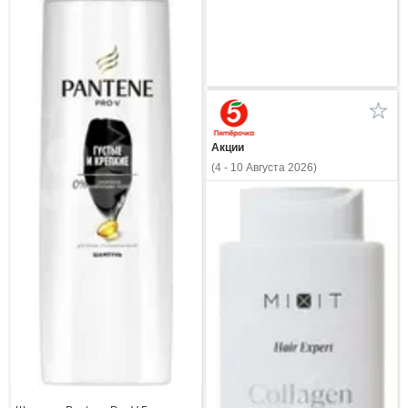
Акции
(4 - 10 Августа 2026)