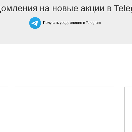
омления на новые акции в Tel
Получать уведомления в Telegram