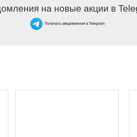
омления на новые акции в Tel
Получать уведомления в Telegram