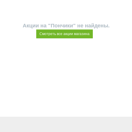
Акции на "Пончики" не найдены.
Смотреть все акции магазина