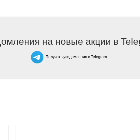
омления на новые акции в Tel
Получать уведомления в Telegram