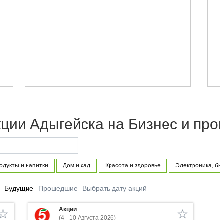
кции Адыгейска на Бизнес и п
одукты и напитки
Дом и сад
Красота и здоровье
Электроника, б
Будущие
Прошедшие
Выбрать дату акций
Акции
(4 - 10 Августа 2026)