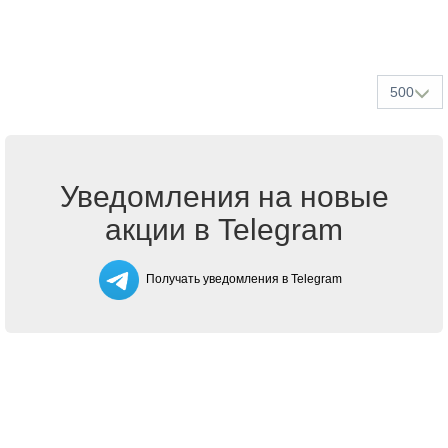
500
Уведомления на новые
акции в Telegram
Получать уведомления в Telegram