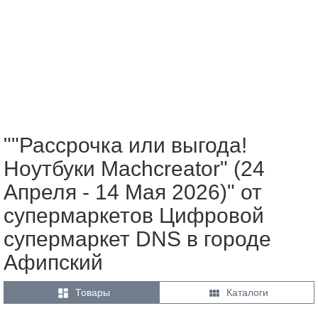
""Рассрочка или выгода!
Ноутбуки Machcreator" (24
Апреля - 14 Мая 2026)" от
супермаркетов Цифровой
супермаркет DNS в городе
Афипский


Товары
Каталоги