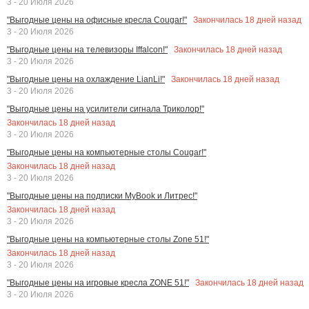
3 - 20 Июля 2026
Закончилась
18
дней назад
"Выгодные цены на офисные кресла Cougar!"
3 - 20 Июля 2026
Закончилась
18
дней назад
"Выгодные цены на телевизоры Iffalcon!"
3 - 20 Июля 2026
Закончилась
18
дней назад
"Выгодные цены на охлаждение LianLi!"
3 - 20 Июля 2026
"Выгодные цены на усилители сигнала Триколор!"
Закончилась
18
дней назад
3 - 20 Июля 2026
"Выгодные цены на компьютерные столы Cougar!"
Закончилась
18
дней назад
3 - 20 Июля 2026
"Выгодные цены на подписки MyBook и Литрес!"
Закончилась
18
дней назад
3 - 20 Июля 2026
"Выгодные цены на компьютерные столы Zone 51!"
Закончилась
18
дней назад
3 - 20 Июля 2026
Закончилась
18
дней назад
"Выгодные цены на игровые кресла ZONE 51!"
3 - 20 Июля 2026