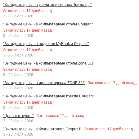
"Выгодные цены на усилители сигнала Триколор!"
Закончилась
17
дней назад
3 - 20 Июля 2026
"Выгодные цены на компьютерные столы Cougar!"
Закончилась
17
дней назад
3 - 20 Июля 2026
"Выгодные цены на подписки MyBook и Литрес!"
Закончилась
17
дней назад
3 - 20 Июля 2026
"Выгодные цены на компьютерные столы Zone 51!"
Закончилась
17
дней назад
3 - 20 Июля 2026
Закончилась
17
дней назад
"Выгодные цены на игровые кресла ZONE 51!"
3 - 20 Июля 2026
"Выгодные цены на компьютерные кресла Cougar!"
Закончилась
17
дней назад
3 - 20 Июля 2026
Закончилась
17
дней назад
"Цены в отпуске!"
3 - 20 Июля 2026
Закончилась
17
дней назад
"Выгодные цены на блоки питания Ocypus !"
3 - 20 Июля 2026