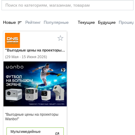
sort
Новые
Рейтинг
Популярные
Текущие
Будущие
Прошед
"Выгодные цены на проекторы Wanbo!"
(29 Мая - 15 Июня 2026)
"Выгодные цены на проекторы
Wanbo!"
Мультимедийные