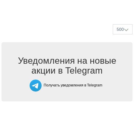
500
Уведомления на новые
акции в Telegram
Получать уведомления в Telegram