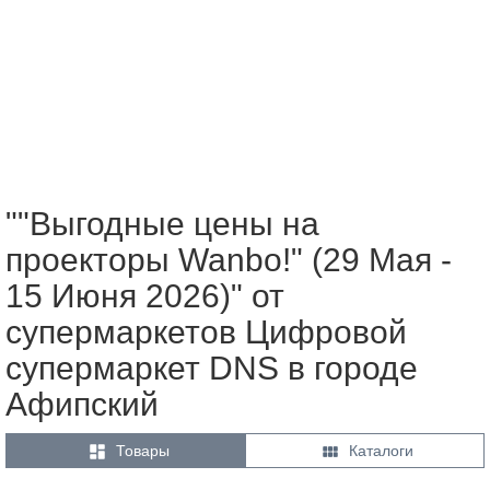
""Выгодные цены на
проекторы Wanbo!" (29 Мая -
15 Июня 2026)" от
супермаркетов Цифровой
супермаркет DNS в городе
Афипский


Товары
Каталоги