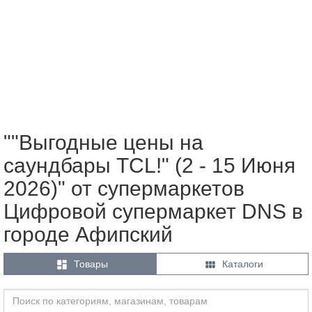
""Выгодные цены на
саундбары TCL!" (2 - 15 Июня
2026)" от супермаркетов
Цифровой супермаркет DNS в
городе Афипский


Товары
Каталоги