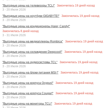
Закончилась
19
дней назад
"Выгодные цены на телевизоры TCL!"
3 - 20 Июля 2026
Закончилась
19
дней назад
"Выгодные цены на ноутбуки GIGABYTE!"
3 - 20 Июля 2026
"Выгодные цены на кондиционеры Haier, Candy!"
Закончилась
8
дней назад
3 - 31 Июля 2026
Закончилась
19
дней назад
"Выгодные цены на медиаплееры Rombica"
3 - 20 Июля 2026
Закончилась
19
дней назад
"Выгодные цены на охлаждение Deepcool!"
3 - 20 Июля 2026
Закончилась
19
дней назад
"Выгодные цены на аудиосистемы TCL"
3 - 20 Июля 2026
Закончилась
19
дней назад
"Выгодные цены на блоки питания MSI !"
3 - 20 Июля 2026
Закончилась
19
дней назад
"Выгодные цены на корпуса Ocypus!"
3 - 20 Июля 2026
Закончилась
19
дней назад
"Выгодные цены на корпуса Cougar!"
3 - 20 Июля 2026
Закончилась
19
дней назад
"Выгодные цены на мониторы TCL!"
3 - 20 Июля 2026