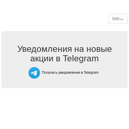
500
Уведомления на новые
акции в Telegram
Получать уведомления в Telegram