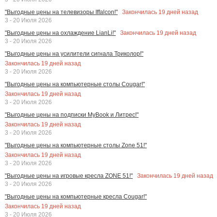
Закончилась
19
дней назад
"Выгодные цены на телевизоры Iffalcon!"
3 - 20 Июля 2026
Закончилась
19
дней назад
"Выгодные цены на охлаждение LianLi!"
3 - 20 Июля 2026
"Выгодные цены на усилители сигнала Триколор!"
Закончилась
19
дней назад
3 - 20 Июля 2026
"Выгодные цены на компьютерные столы Cougar!"
Закончилась
19
дней назад
3 - 20 Июля 2026
"Выгодные цены на подписки MyBook и Литрес!"
Закончилась
19
дней назад
3 - 20 Июля 2026
"Выгодные цены на компьютерные столы Zone 51!"
Закончилась
19
дней назад
3 - 20 Июля 2026
Закончилась
19
дней назад
"Выгодные цены на игровые кресла ZONE 51!"
3 - 20 Июля 2026
"Выгодные цены на компьютерные кресла Cougar!"
Закончилась
19
дней назад
3 - 20 Июля 2026